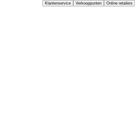
Klantenservice
Verkooppunten
Online retailers