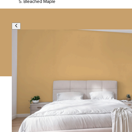
Bleached Maple