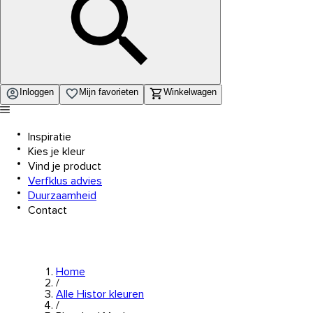
Inloggen
Mijn favorieten
Winkelwagen
Inspiratie
Kies je kleur
Vind je product
Verfklus advies
Duurzaamheid
Contact
Home
/
Alle Histor kleuren
/