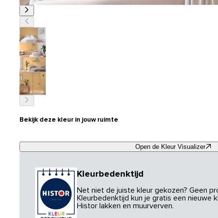
Bekijk deze kleur in jouw ruimte
Open de Kleur Visualizer
Kleurbedenktijd
Net niet de juiste kleur gekozen? Geen p
Kleurbedenktijd kun je gratis een nieuwe kl
Histor lakken en muurverven.