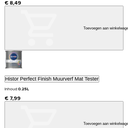
€ 8,49
Toevoegen aan winkelwag
Histor Perfect Finish Muurverf Mat Tester
Inhoud:
0.25L
€ 7,99
Toevoegen aan winkelwag