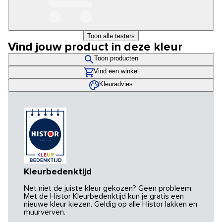
Toon alle testers
Vind jouw product in deze kleur
Toon producten
Vind een winkel
Kleuradvies
Kleurbedenktijd
Net niet de juiste kleur gekozen? Geen probleem.
Met de Histor Kleurbedenktijd kun je gratis een
nieuwe kleur kiezen. Geldig op alle Histor lakken en
muurverven.