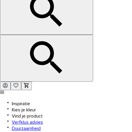
Inspiratie
Kies je kleur
Vind je product
Verfklus advies
Duurzaamheid