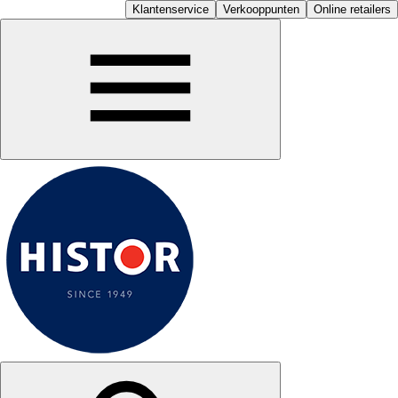
Klantenservice
Verkooppunten
Online retailers