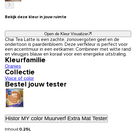
Bekijk deze kleur in jouw ruimte
Open de Kleur Visualizer
Chai Tea Latte is een zachte, zonovergoten geel en de
ondertoon is paardenbloem. Deze verfkleur is perfect voor
een accentmuur in een eetkamer. Combineer met witte rand
en vleugjes blauw en koraal voor een energieke uitstraling.
Kleurfamilie
Oranjes
Collectie
Voice of color
Bestel jouw tester
Histor MY color Muurverf Extra Mat Tester
Inhoud:
0.25L