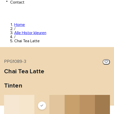
Contact
Home
/
Alle Histor kleuren
/
Chai Tea Latte
PPG1089-3
Chai Tea Latte
Tinten