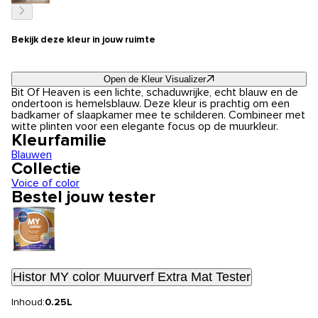
Bekijk deze kleur in jouw ruimte
Open de Kleur Visualizer
Bit Of Heaven is een lichte, schaduwrijke, echt blauw en de
ondertoon is hemelsblauw. Deze kleur is prachtig om een
badkamer of slaapkamer mee te schilderen. Combineer met
witte plinten voor een elegante focus op de muurkleur.
Kleurfamilie
Blauwen
Collectie
Voice of color
Bestel jouw tester
Histor MY color Muurverf Extra Mat Tester
Inhoud:
0.25L