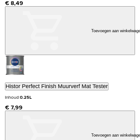
€ 8,49
Toevoegen aan winkelwag
Histor Perfect Finish Muurverf Mat Tester
Inhoud:
0.25L
€ 7,99
Toevoegen aan winkelwag