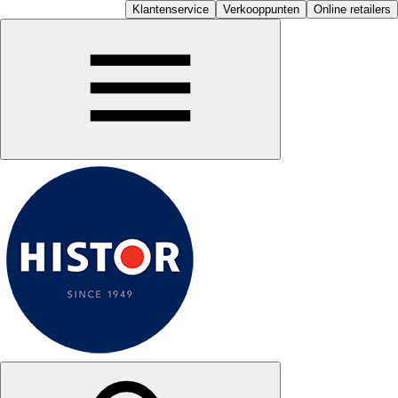
Klantenservice
Verkooppunten
Online retailers