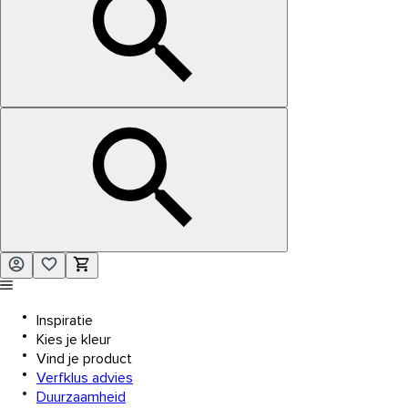
Inspiratie
Kies je kleur
Vind je product
Verfklus advies
Duurzaamheid