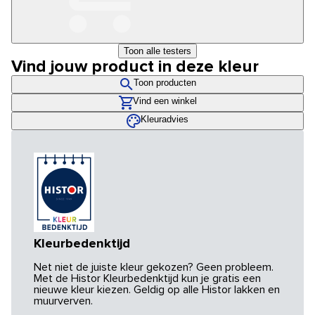
Toon alle testers
Vind jouw product in deze kleur
Toon producten
Vind een winkel
Kleuradvies
Kleurbedenktijd
Net niet de juiste kleur gekozen? Geen probleem.
Met de Histor Kleurbedenktijd kun je gratis een
nieuwe kleur kiezen. Geldig op alle Histor lakken en
muurverven.