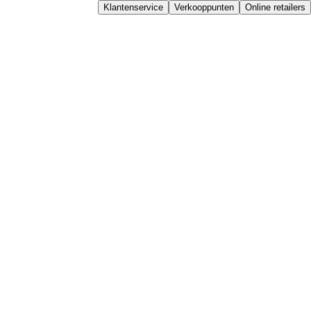
Klantenservice
Verkooppunten
Online retailers