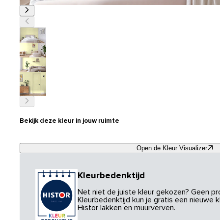
Bekijk deze kleur in jouw ruimte
Open de Kleur Visualizer
Kleurbedenktijd
Net niet de juiste kleur gekozen? Geen p
Kleurbedenktijd kun je gratis een nieuwe kl
Histor lakken en muurverven.