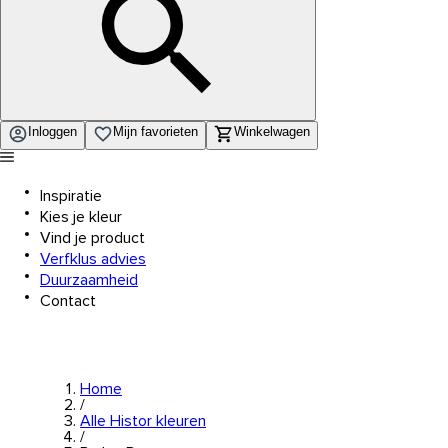
Inloggen
Mijn favorieten
Winkelwagen
Inspiratie
Kies je kleur
Vind je product
Verfklus advies
Duurzaamheid
Contact
Home
/
Alle Histor kleuren
/