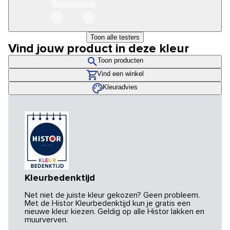
Toon alle testers
Vind jouw product in deze kleur
Toon producten
Vind een winkel
Kleuradvies
Kleurbedenktijd
Net niet de juiste kleur gekozen? Geen probleem.
Met de Histor Kleurbedenktijd kun je gratis een
nieuwe kleur kiezen. Geldig op alle Histor lakken en
muurverven.