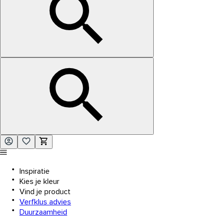
Inspiratie
Kies je kleur
Vind je product
Verfklus advies
Duurzaamheid