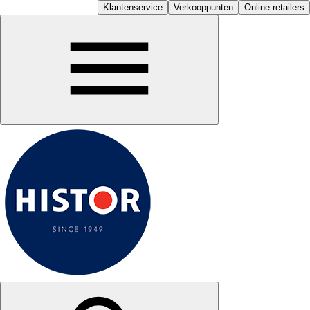
Klantenservice
Verkooppunten
Online retailers