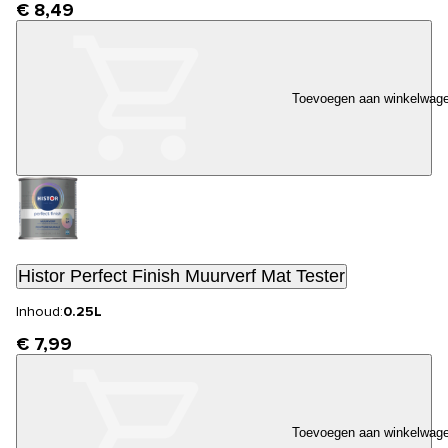
€ 8,49
Toevoegen aan winkelwag
Histor Perfect Finish Muurverf Mat Tester
Inhoud:
0.25L
€ 7,99
Toevoegen aan winkelwag