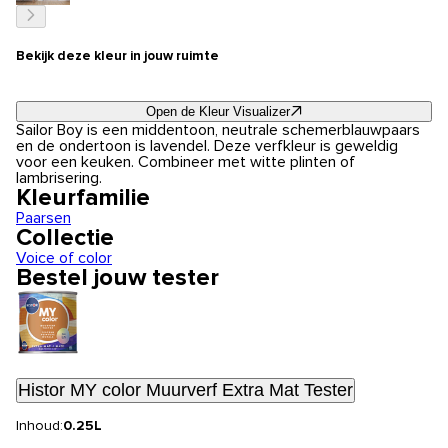
Bekijk deze kleur in jouw ruimte
Open de Kleur Visualizer
Sailor Boy is een middentoon, neutrale schemerblauwpaars
en de ondertoon is lavendel. Deze verfkleur is geweldig
voor een keuken. Combineer met witte plinten of
lambrisering.
Kleurfamilie
Paarsen
Collectie
Voice of color
Bestel jouw tester
Histor MY color Muurverf Extra Mat Tester
Inhoud:
0.25L