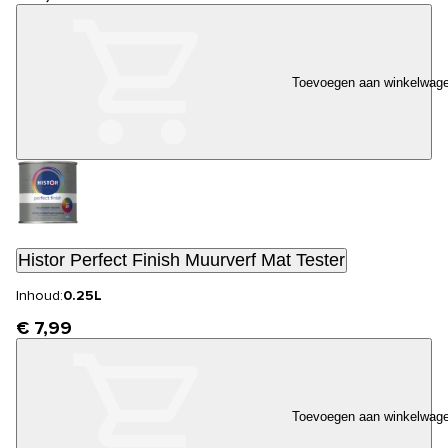
Toevoegen aan winkelwag
Histor Perfect Finish Muurverf Mat Tester
Inhoud:
0.25L
€ 7,99
Toevoegen aan winkelwag