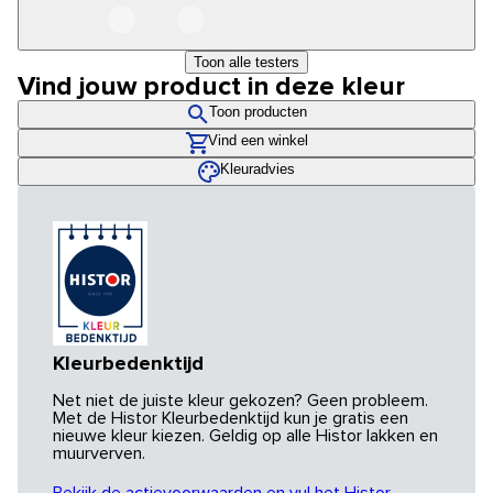
Toon alle testers
Vind jouw product in deze kleur
Toon producten
Vind een winkel
Kleuradvies
Kleurbedenktijd
Net niet de juiste kleur gekozen? Geen probleem.
Met de Histor Kleurbedenktijd kun je gratis een
nieuwe kleur kiezen. Geldig op alle Histor lakken en
muurverven.