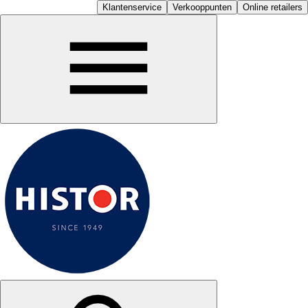
Klantenservice
Verkooppunten
Online retailers