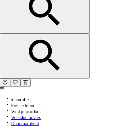
Inspiratie
Kies je kleur
Vind je product
Verfklus advies
Duurzaamheid