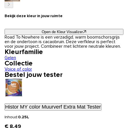
Bekijk deze kleur in jouw ruimte
Open de Kleur Visualizer
Road To Nowhere is een verzadigd, warm boomschorsgrijs
en de ondertoon is cacaobruin. Deze verfkleur is perfect
voor jouw project. Combineer met lichtere neutrale kleuren.
Kleurfamilie
Gelen
Collectie
Voice of color
Bestel jouw tester
Histor MY color Muurverf Extra Mat Tester
Inhoud:
0.25L
€ 8,49