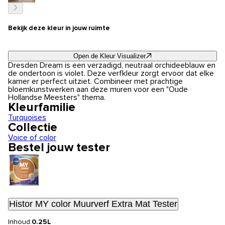
Bekijk deze kleur in jouw ruimte
Open de Kleur Visualizer
Dresden Dream is een verzadigd, neutraal orchideeblauw en
de ondertoon is violet. Deze verfkleur zorgt ervoor dat elke
kamer er perfect uitziet. Combineer met prachtige
bloemkunstwerken aan deze muren voor een "Oude
Hollandse Meesters" thema.
Kleurfamilie
Turquoises
Collectie
Voice of color
Bestel jouw tester
Histor MY color Muurverf Extra Mat Tester
Inhoud:
0.25L