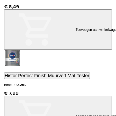
€ 8,49
Toevoegen aan winkelwag
Histor Perfect Finish Muurverf Mat Tester
Inhoud:
0.25L
€ 7,99