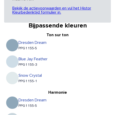
Bekijk de actievoorwaarden en vul het Histor
Kleurbedenktijd formulier in.
Bijpassende kleuren
Ton sur ton
Dresden Dream
PPG1155-5
Blue Jay Feather
PPG1155-3
Snow Crystal
PPG1155-1
Harmonie
Dresden Dream
PPG1155-5