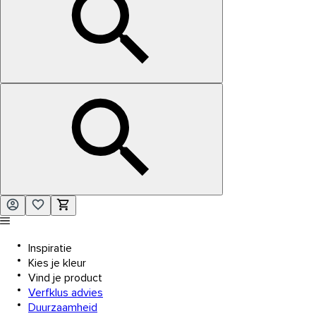
Inspiratie
Kies je kleur
Vind je product
Verfklus advies
Duurzaamheid