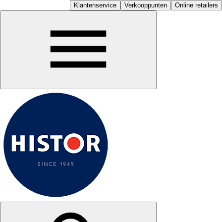
Klantenservice
Verkooppunten
Online retailers