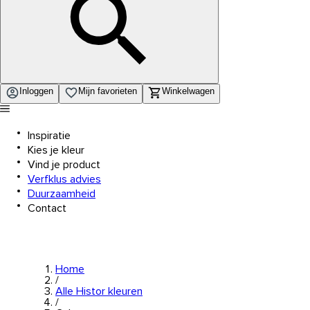
Inloggen
Mijn favorieten
Winkelwagen
Inspiratie
Kies je kleur
Vind je product
Verfklus advies
Duurzaamheid
Contact
Home
/
Alle Histor kleuren
/