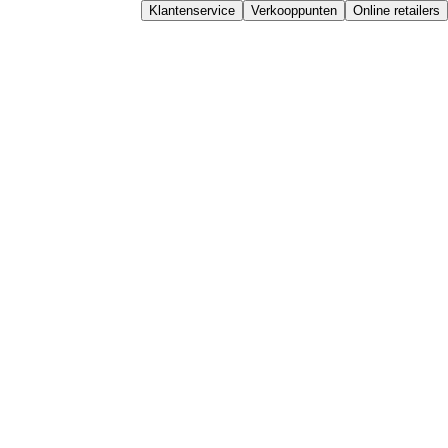
Klantenservice
Verkooppunten
Online retailers