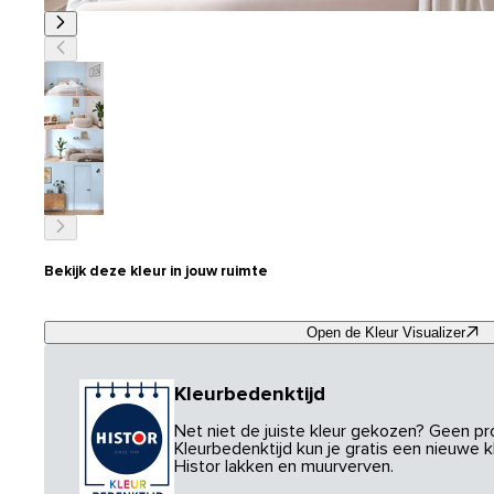
Bekijk deze kleur in jouw ruimte
Open de Kleur Visualizer
Kleurbedenktijd
Net niet de juiste kleur gekozen? Geen p
Kleurbedenktijd kun je gratis een nieuwe kl
Histor lakken en muurverven.