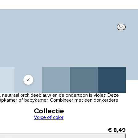
neutraal orchideeblauw en de ondertoon is violet. Deze
slaapkamer of babykamer. Combineer met een donkerdere
Collectie
Voice of color
€ 8,49