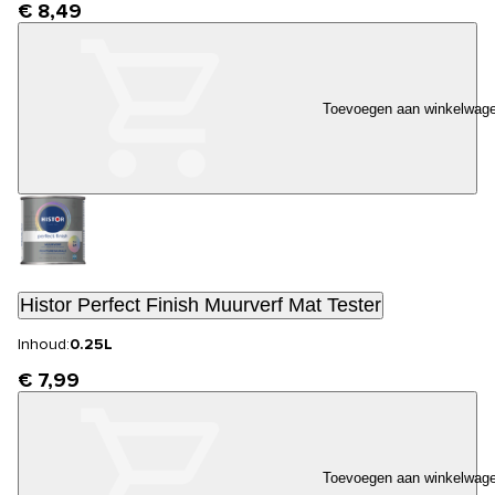
€ 8,49
Toevoegen aan winkelwag
Histor Perfect Finish Muurverf Mat Tester
Inhoud:
0.25L
€ 7,99
Toevoegen aan winkelwag