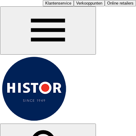
Klantenservice
Verkooppunten
Online retailers