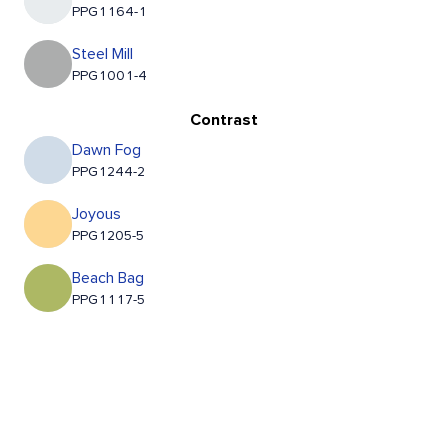
PPG1164-1
Steel Mill
PPG1001-4
Contrast
Dawn Fog
PPG1244-2
Joyous
PPG1205-5
Beach Bag
PPG1117-5