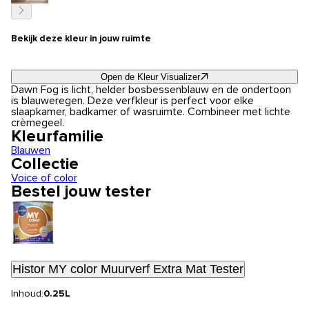
Bekijk deze kleur in jouw ruimte
Open de Kleur Visualizer
Dawn Fog is licht, helder bosbessenblauw en de ondertoon
is blauweregen. Deze verfkleur is perfect voor elke
slaapkamer, badkamer of wasruimte. Combineer met lichte
crèmegeel.
Kleurfamilie
Blauwen
Collectie
Voice of color
Bestel jouw tester
Histor MY color Muurverf Extra Mat Tester
Inhoud:
0.25L