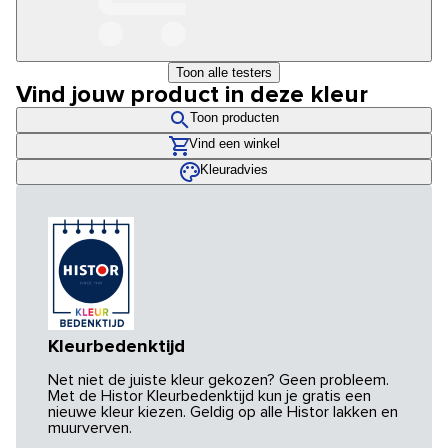
Toon alle testers
Vind jouw product in deze kleur
Toon producten
Vind een winkel
Kleuradvies
Kleurbedenktijd
Net niet de juiste kleur gekozen? Geen probleem.
Met de Histor Kleurbedenktijd kun je gratis een
nieuwe kleur kiezen. Geldig op alle Histor lakken en
muurverven.