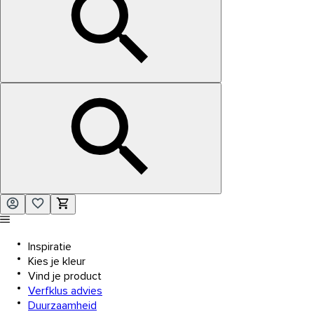
Inspiratie
Kies je kleur
Vind je product
Verfklus advies
Duurzaamheid