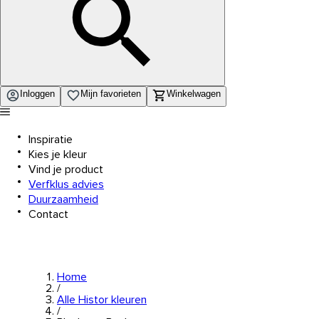
Inloggen
Mijn favorieten
Winkelwagen
Inspiratie
Kies je kleur
Vind je product
Verfklus advies
Duurzaamheid
Contact
Home
/
Alle Histor kleuren
/