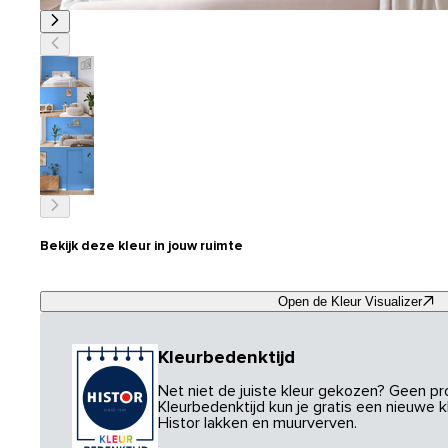
Bekijk deze kleur in jouw ruimte
Open de Kleur Visualizer
Kleurbedenktijd
Net niet de juiste kleur gekozen? Geen p
Kleurbedenktijd kun je gratis een nieuwe kl
Histor lakken en muurverven.