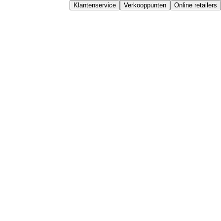
Klantenservice
Verkooppunten
Online retailers