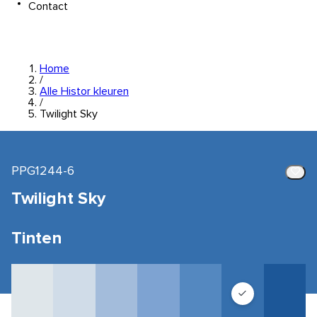
Contact
Home
/
Alle Histor kleuren
/
Twilight Sky
PPG1244-6
Twilight Sky
Tinten