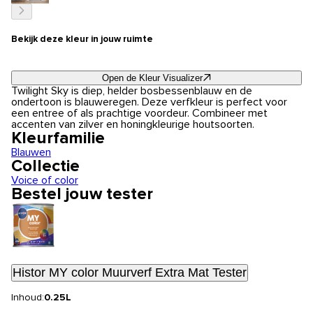
Bekijk deze kleur in jouw ruimte
Open de Kleur Visualizer
Twilight Sky is diep, helder bosbessenblauw en de
ondertoon is blauweregen. Deze verfkleur is perfect voor
een entree of als prachtige voordeur. Combineer met
accenten van zilver en honingkleurige houtsoorten.
Kleurfamilie
Blauwen
Collectie
Voice of color
Bestel jouw tester
Histor MY color Muurverf Extra Mat Tester
Inhoud:
0.25L