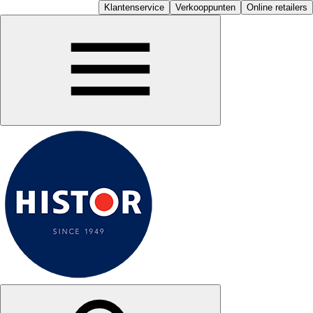
Klantenservice
Verkooppunten
Online retailers