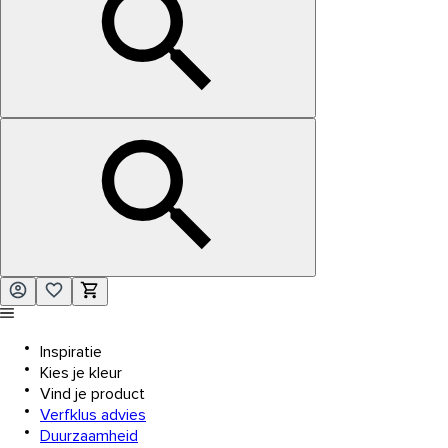
Inspiratie
Kies je kleur
Vind je product
Verfklus advies
Duurzaamheid