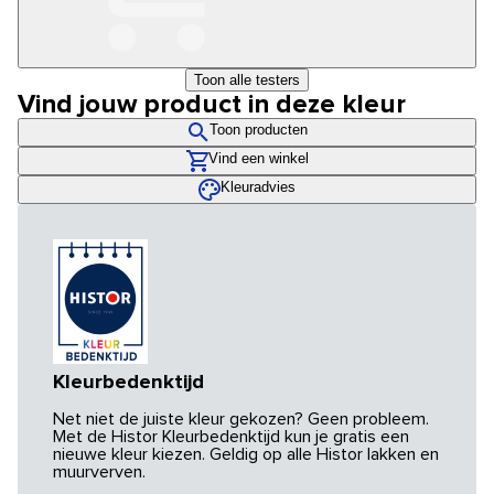
Toon alle testers
Vind jouw product in deze kleur
Toon producten
Vind een winkel
Kleuradvies
Kleurbedenktijd
Net niet de juiste kleur gekozen? Geen probleem.
Met de Histor Kleurbedenktijd kun je gratis een
nieuwe kleur kiezen. Geldig op alle Histor lakken en
muurverven.