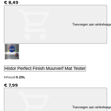
€ 8,49
Toevoegen aan winkelwag
Histor Perfect Finish Muurverf Mat Tester
Inhoud:
0.25L
€ 7,99
Toevoegen aan winkelwag