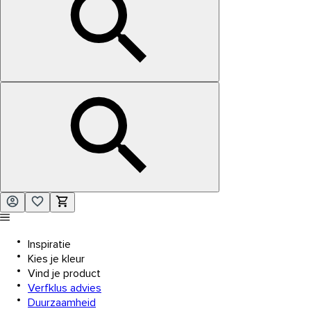
Inspiratie
Kies je kleur
Vind je product
Verfklus advies
Duurzaamheid