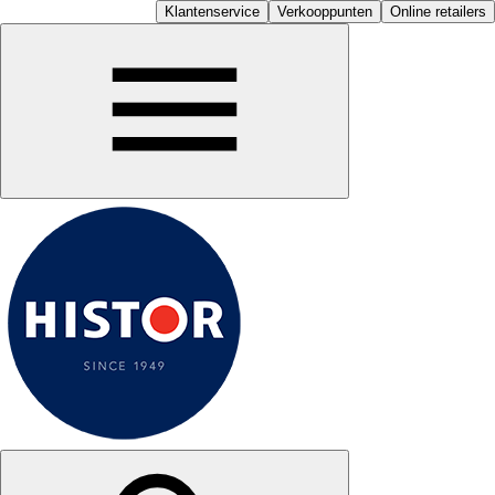
Klantenservice
Verkooppunten
Online retailers