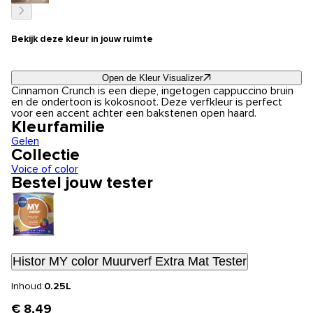
Bekijk deze kleur in jouw ruimte
Open de Kleur Visualizer
Cinnamon Crunch is een diepe, ingetogen cappuccino bruin
en de ondertoon is kokosnoot. Deze verfkleur is perfect
voor een accent achter een bakstenen open haard.
Kleurfamilie
Gelen
Collectie
Voice of color
Bestel jouw tester
Histor MY color Muurverf Extra Mat Tester
Inhoud:
0.25L
€ 8,49