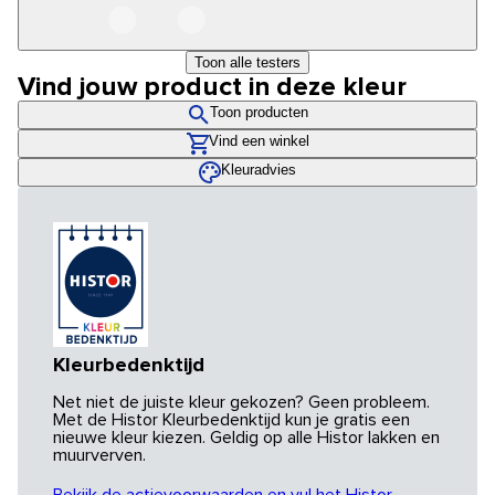
Toon alle testers
Vind jouw product in deze kleur
Toon producten
Vind een winkel
Kleuradvies
Kleurbedenktijd
Net niet de juiste kleur gekozen? Geen probleem.
Met de Histor Kleurbedenktijd kun je gratis een
nieuwe kleur kiezen. Geldig op alle Histor lakken en
muurverven.