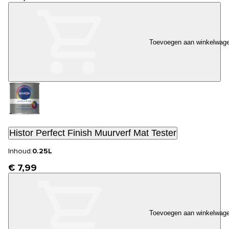
Toevoegen aan winkelwag
Histor Perfect Finish Muurverf Mat Tester
Inhoud:
0.25L
€ 7,99
Toevoegen aan winkelwag