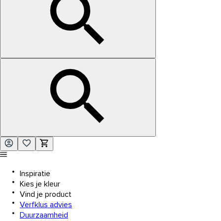
Inspiratie
Kies je kleur
Vind je product
Verfklus advies
Duurzaamheid