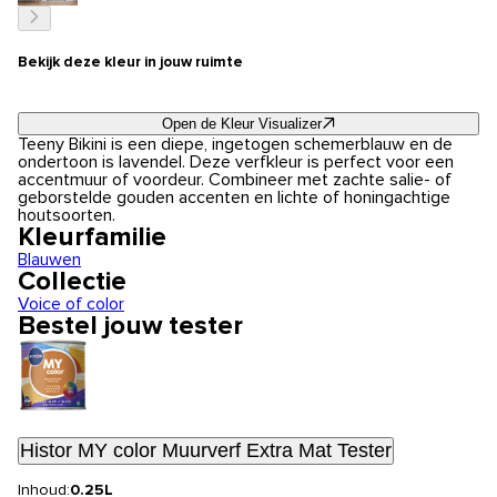
Bekijk deze kleur in jouw ruimte
Open de Kleur Visualizer
Teeny Bikini is een diepe, ingetogen schemerblauw en de
ondertoon is lavendel. Deze verfkleur is perfect voor een
accentmuur of voordeur. Combineer met zachte salie- of
geborstelde gouden accenten en lichte of honingachtige
houtsoorten.
Kleurfamilie
Blauwen
Collectie
Voice of color
Bestel jouw tester
Histor MY color Muurverf Extra Mat Tester
Inhoud:
0.25L