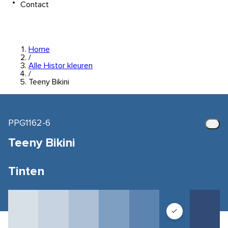
Contact
Home
/
Alle Histor kleuren
/
Teeny Bikini
PPG1162-6
Teeny Bikini
Tinten