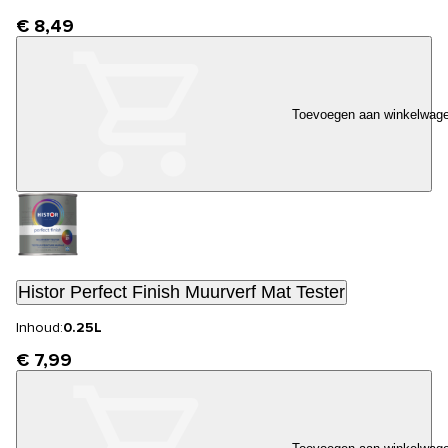
€ 8,49
Toevoegen aan winkelwag
Histor Perfect Finish Muurverf Mat Tester
Inhoud:
0.25L
€ 7,99