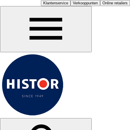
Klantenservice
Verkooppunten
Online retailers