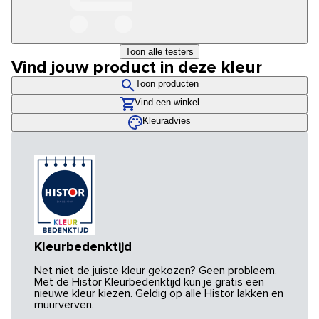
Toon alle testers
Vind jouw product in deze kleur
Toon producten
Vind een winkel
Kleuradvies
Kleurbedenktijd
Net niet de juiste kleur gekozen? Geen probleem.
Met de Histor Kleurbedenktijd kun je gratis een
nieuwe kleur kiezen. Geldig op alle Histor lakken en
muurverven.