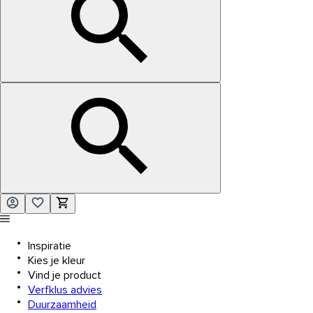
Inspiratie
Kies je kleur
Vind je product
Verfklus advies
Duurzaamheid