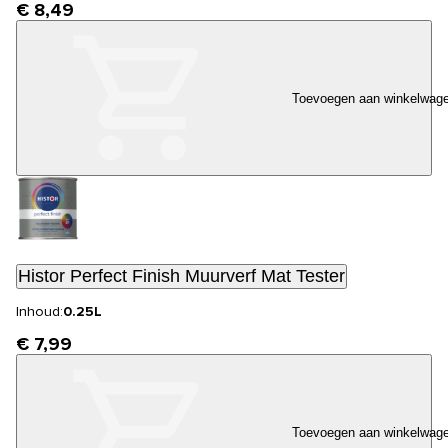
€ 8,49
Toevoegen aan winkelwag
Histor Perfect Finish Muurverf Mat Tester
Inhoud:
0.25L
€ 7,99
Toevoegen aan winkelwag