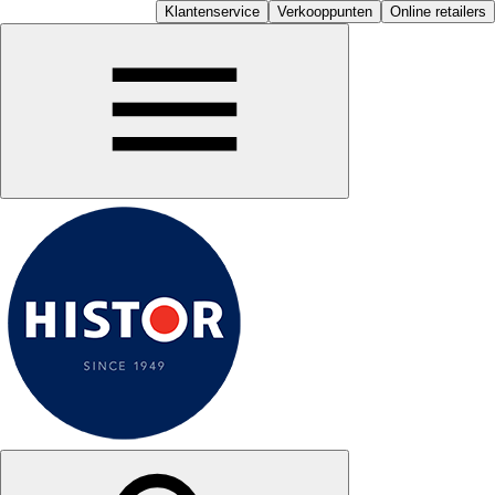
Klantenservice
Verkooppunten
Online retailers