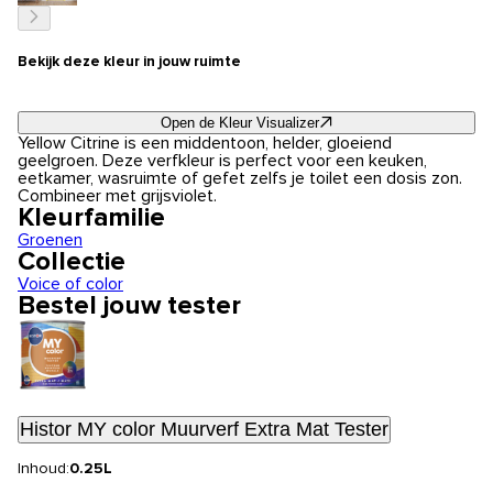
Bekijk deze kleur in jouw ruimte
Open de Kleur Visualizer
Yellow Citrine is een middentoon, helder, gloeiend
geelgroen. Deze verfkleur is perfect voor een keuken,
eetkamer, wasruimte of gefet zelfs je toilet een dosis zon.
Combineer met grijsviolet.
Kleurfamilie
Groenen
Collectie
Voice of color
Bestel jouw tester
Histor MY color Muurverf Extra Mat Tester
Inhoud:
0.25L