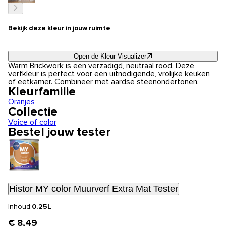
Bekijk deze kleur in jouw ruimte
Open de Kleur Visualizer
Warm Brickwork is een verzadigd, neutraal rood. Deze
verfkleur is perfect voor een uitnodigende, vrolijke keuken
of eetkamer. Combineer met aardse steenondertonen.
Kleurfamilie
Oranjes
Collectie
Voice of color
Bestel jouw tester
Histor MY color Muurverf Extra Mat Tester
Inhoud:
0.25L
€ 8,49