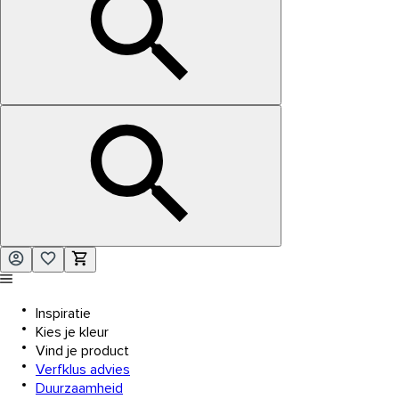
Inspiratie
Kies je kleur
Vind je product
Verfklus advies
Duurzaamheid