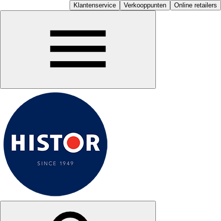
Klantenservice
Verkooppunten
Online retailers