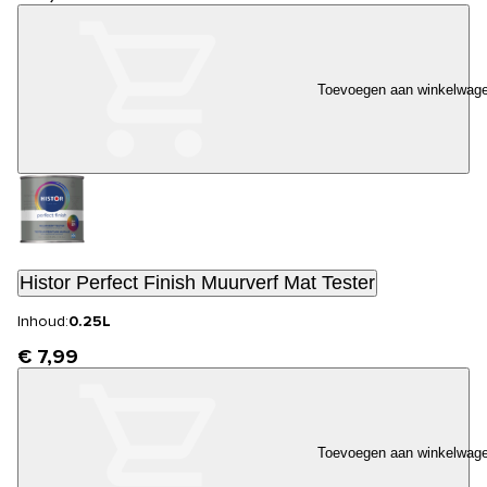
Toevoegen aan winkelwag
Histor Perfect Finish Muurverf Mat Tester
Inhoud:
0.25L
€ 7,99
Toevoegen aan winkelwag