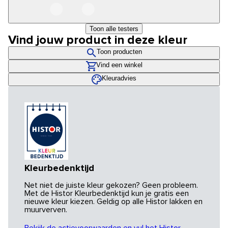
Toon alle testers
Vind jouw product in deze kleur
Toon producten
Vind een winkel
Kleuradvies
Kleurbedenktijd
Net niet de juiste kleur gekozen? Geen probleem.
Met de Histor Kleurbedenktijd kun je gratis een
nieuwe kleur kiezen. Geldig op alle Histor lakken en
muurverven.