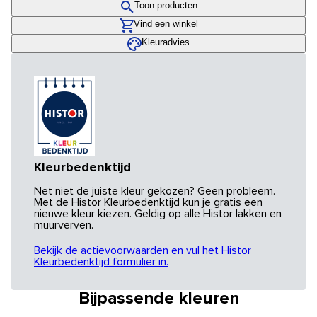
Toon producten
Vind een winkel
Kleuradvies
Kleurbedenktijd
Net niet de juiste kleur gekozen? Geen probleem.
Met de Histor Kleurbedenktijd kun je gratis een
nieuwe kleur kiezen. Geldig op alle Histor lakken en
muurverven.
Bekijk de actievoorwaarden en vul het Histor
Kleurbedenktijd formulier in.
Bijpassende kleuren