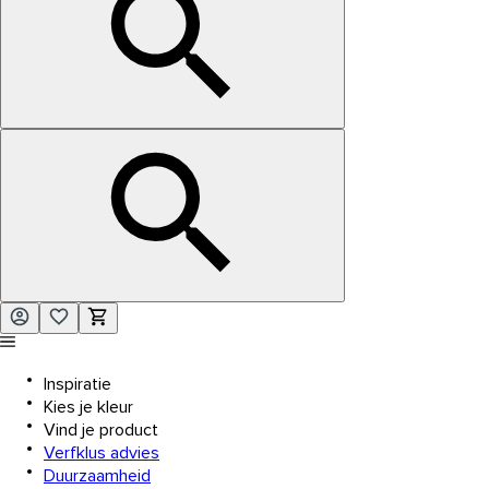
Inspiratie
Kies je kleur
Vind je product
Verfklus advies
Duurzaamheid