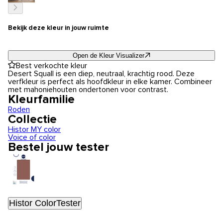
Bekijk deze kleur in jouw ruimte
Open de Kleur Visualizer
Best verkochte kleur
Desert Squall is een diep, neutraal, krachtig rood. Deze
verfkleur is perfect als hoofdkleur in elke kamer. Combineer
met mahoniehouten ondertonen voor contrast.
Kleurfamilie
Roden
Collectie
Histor MY color
Voice of color
Bestel jouw tester
Histor ColorTester