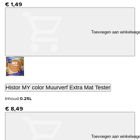
€ 1,49
Toevoegen aan winkelwag
Histor MY color Muurverf Extra Mat Tester
Inhoud:
0.25L
€ 8,49
Toevoegen aan winkelwag