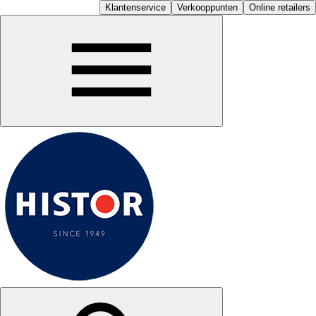
Klantenservice
Verkooppunten
Online retailers