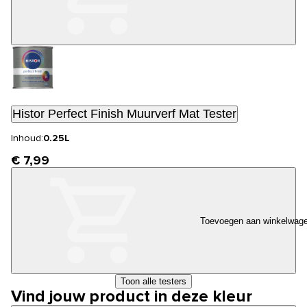
Histor Perfect Finish Muurverf Mat Tester
Inhoud:
0.25L
€ 7,99
Toevoegen aan winkelwag
Toon alle testers
Vind jouw product in deze kleur