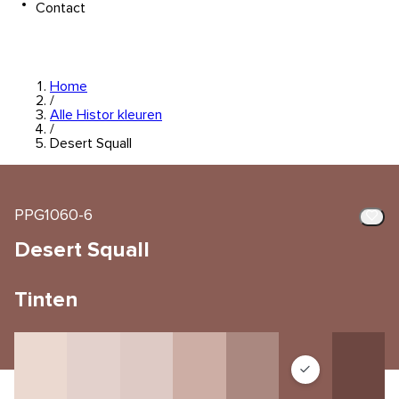
Contact
Home
/
Alle Histor kleuren
/
Desert Squall
PPG1060-6
Desert Squall
Tinten