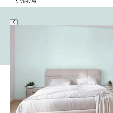
Valley Air