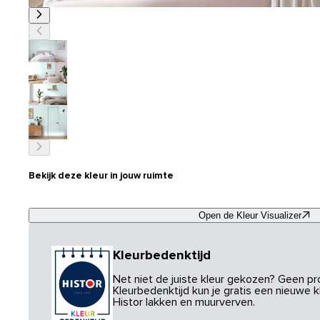
Bekijk deze kleur in jouw ruimte
Open de Kleur Visualizer
Kleurbedenktijd
Net niet de juiste kleur gekozen? Geen p
Kleurbedenktijd kun je gratis een nieuwe kl
Histor lakken en muurverven.