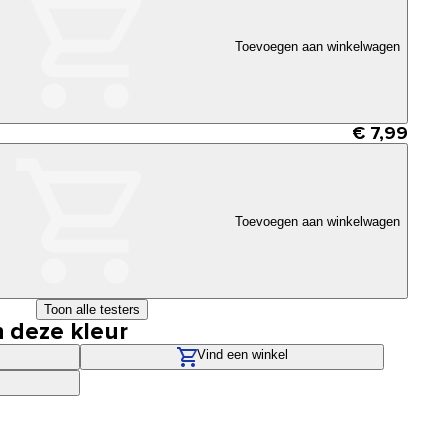
Toevoegen aan winkelwagen
€ 7,99
Toevoegen aan winkelwagen
Toon alle testers
n deze kleur
Vind een winkel