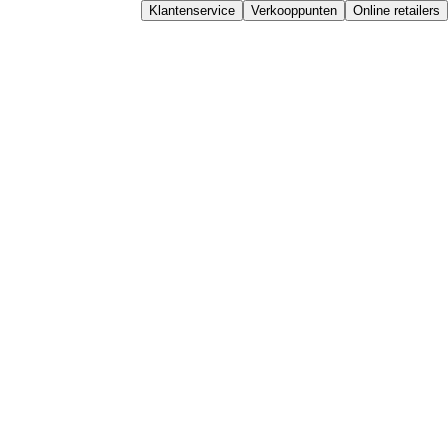
Klantenservice
Verkooppunten
Online retailers