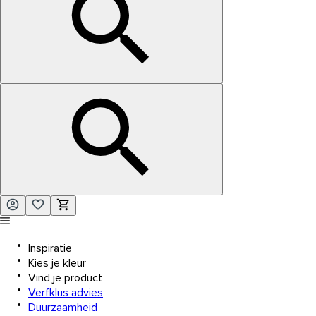
Inspiratie
Kies je kleur
Vind je product
Verfklus advies
Duurzaamheid