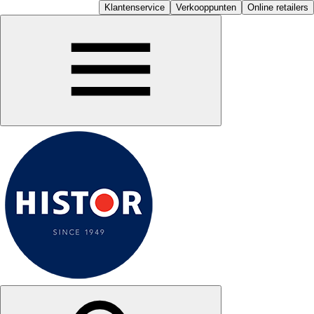
Klantenservice
Verkooppunten
Online retailers