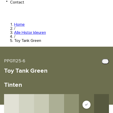
Contact
Home
/
Alle Histor kleuren
/
Toy Tank Green
PPG1125-6
Toy Tank Green
Tinten