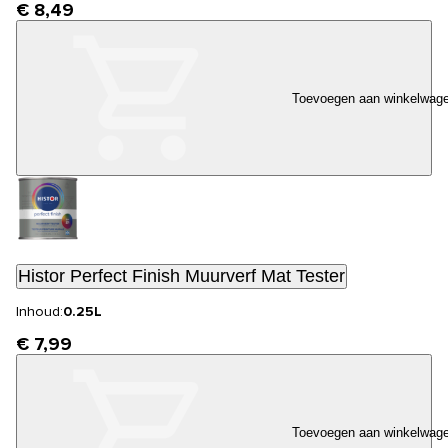
€ 8,49
Toevoegen aan winkelwag
Histor Perfect Finish Muurverf Mat Tester
Inhoud:
0.25L
€ 7,99
Toevoegen aan winkelwag