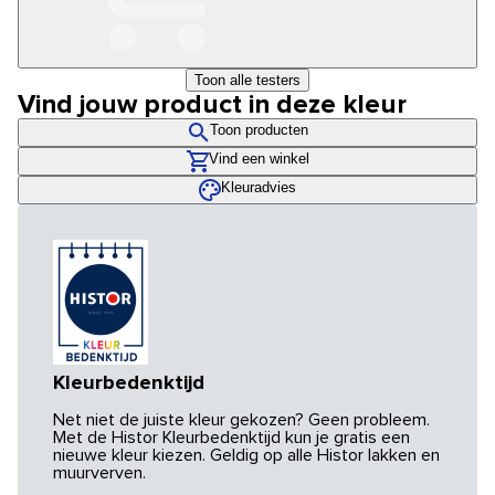
Toon alle testers
Vind jouw product in deze kleur
Toon producten
Vind een winkel
Kleuradvies
Kleurbedenktijd
Net niet de juiste kleur gekozen? Geen probleem.
Met de Histor Kleurbedenktijd kun je gratis een
nieuwe kleur kiezen. Geldig op alle Histor lakken en
muurverven.