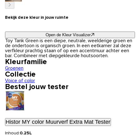
Bekijk deze kleur in jouw ruimte
Open de Kleur Visualizer
Toy Tank Green is een diepe, neutrale, weelderige groen en
de ondertoon is organisch groen. In een eetkamer zal deze
verfkleur prachtig staan of op een accentmuur achter een
bar. Combineer met diepgekleurde houtsoorten.
Kleurfamilie
Groenen
Collectie
Voice of color
Bestel jouw tester
Histor MY color Muurverf Extra Mat Tester
Inhoud:
0.25L