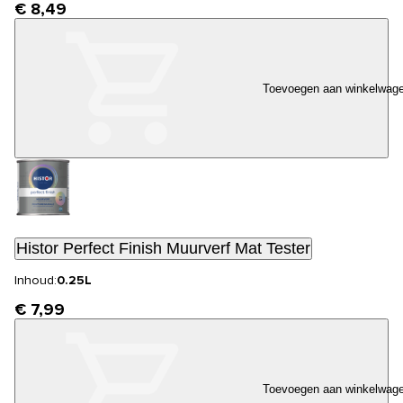
€ 8,49
Toevoegen aan winkelwag
Histor Perfect Finish Muurverf Mat Tester
Inhoud:
0.25L
€ 7,99
Toevoegen aan winkelwag