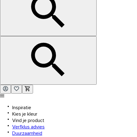
Inspiratie
Kies je kleur
Vind je product
Verfklus advies
Duurzaamheid