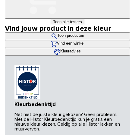
Toon alle testers
Vind jouw product in deze kleur
Toon producten
Vind een winkel
Kleuradvies
Kleurbedenktijd
Net niet de juiste kleur gekozen? Geen probleem.
Met de Histor Kleurbedenktijd kun je gratis een
nieuwe kleur kiezen. Geldig op alle Histor lakken en
muurverven.