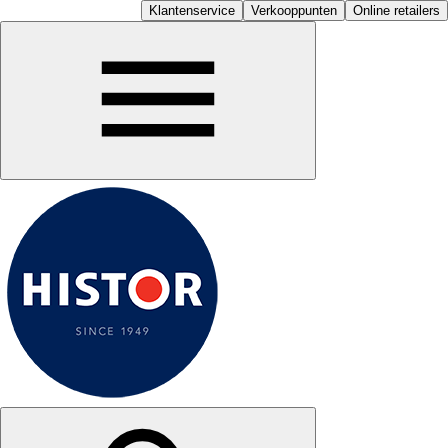
Klantenservice
Verkooppunten
Online retailers