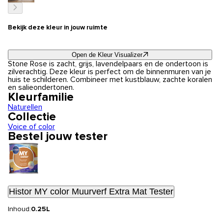
Bekijk deze kleur in jouw ruimte
Open de Kleur Visualizer
Stone Rose is zacht, grijs, lavendelpaars en de ondertoon is
zilverachtig. Deze kleur is perfect om de binnenmuren van je
huis te schilderen. Combineer met kustblauw, zachte koralen
en salieondertonen.
Kleurfamilie
Naturellen
Collectie
Voice of color
Bestel jouw tester
Histor MY color Muurverf Extra Mat Tester
Inhoud:
0.25L