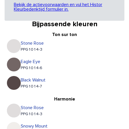
Bekijk de actievoorwaarden en vul het Histor
Kleurbedenktijd formulier in.
Bijpassende kleuren
Ton sur ton
Stone Rose
PPG1014-3
Eagle Eye
PPG1014-6
Black Walnut
PPG1014-7
Harmonie
Stone Rose
PPG1014-3
Snowy Mount