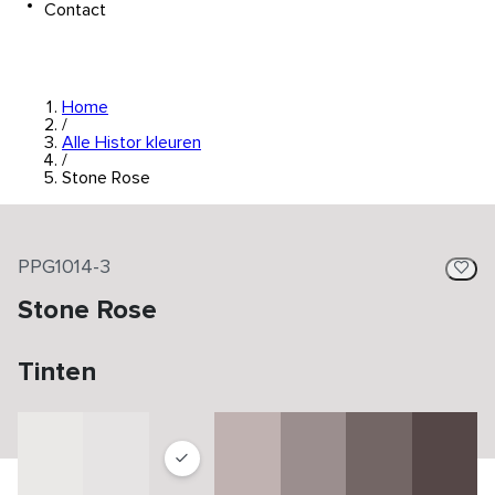
Contact
Home
/
Alle Histor kleuren
/
Stone Rose
PPG1014-3
Stone Rose
Tinten