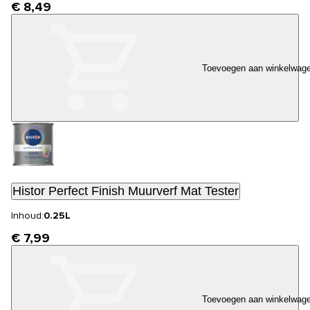
€ 8,49
Toevoegen aan winkelwag
Histor Perfect Finish Muurverf Mat Tester
Inhoud:
0.25L
€ 7,99
Toevoegen aan winkelwag