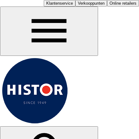
Klantenservice
Verkooppunten
Online retailers