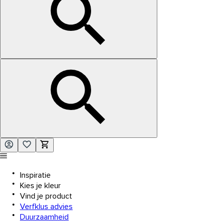
Inspiratie
Kies je kleur
Vind je product
Verfklus advies
Duurzaamheid