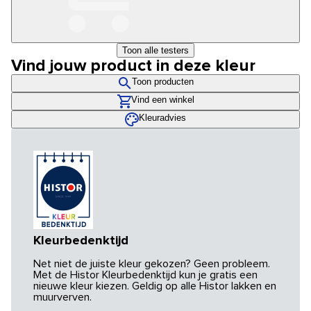
Toon alle testers
Vind jouw product in deze kleur
Toon producten
Vind een winkel
Kleuradvies
Kleurbedenktijd
Net niet de juiste kleur gekozen? Geen probleem.
Met de Histor Kleurbedenktijd kun je gratis een
nieuwe kleur kiezen. Geldig op alle Histor lakken en
muurverven.