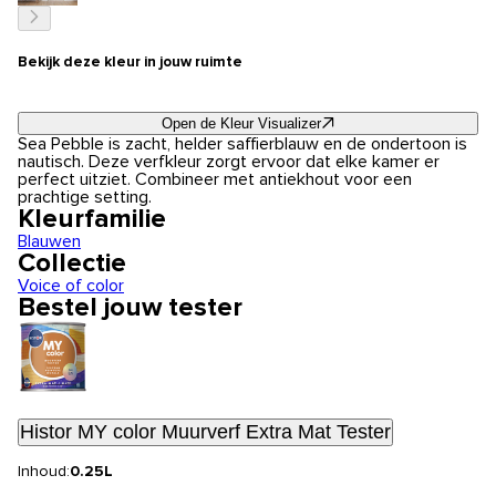
Bekijk deze kleur in jouw ruimte
Open de Kleur Visualizer
Sea Pebble is zacht, helder saffierblauw en de ondertoon is
nautisch. Deze verfkleur zorgt ervoor dat elke kamer er
perfect uitziet. Combineer met antiekhout voor een
prachtige setting.
Kleurfamilie
Blauwen
Collectie
Voice of color
Bestel jouw tester
Histor MY color Muurverf Extra Mat Tester
Inhoud:
0.25L