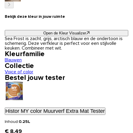
Bekijk deze kleur in jouw ruimte
Open de Kleur Visualizer
Sea Frost is zacht, grijs, arctisch blauw en de ondertoon is
schemerig. Deze verfkleur is perfect voor een stijlvolle
keuken. Combineer met wit.
Kleurfamilie
Blauwen
Collectie
Voice of color
Bestel jouw tester
Histor MY color Muurverf Extra Mat Tester
Inhoud:
0.25L
€ 8,49