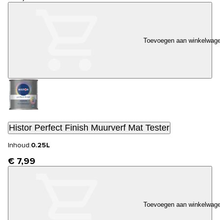
Toevoegen aan winkelwag
Histor Perfect Finish Muurverf Mat Tester
Inhoud:
0.25L
€ 7,99
Toevoegen aan winkelwag