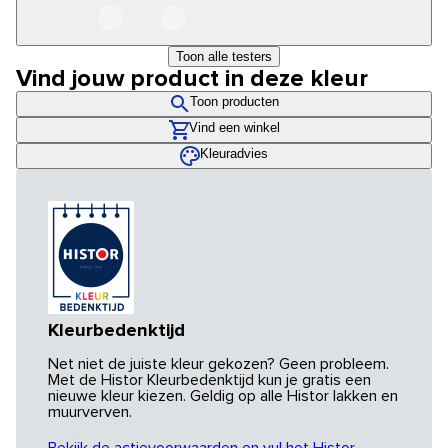
Toon alle testers
Vind jouw product in deze kleur
Toon producten
Vind een winkel
Kleuradvies
Kleurbedenktijd
Net niet de juiste kleur gekozen? Geen probleem.
Met de Histor Kleurbedenktijd kun je gratis een
nieuwe kleur kiezen. Geldig op alle Histor lakken en
muurverven.