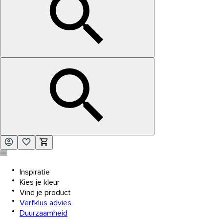
Inspiratie
Kies je kleur
Vind je product
Verfklus advies
Duurzaamheid