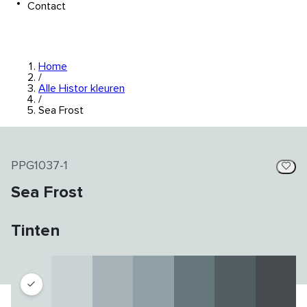
Contact
Home
/
Alle Histor kleuren
/
Sea Frost
PPG1037-1
Sea Frost
Tinten