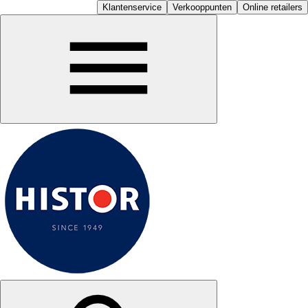
Klantenservice
Verkooppunten
Online retailers