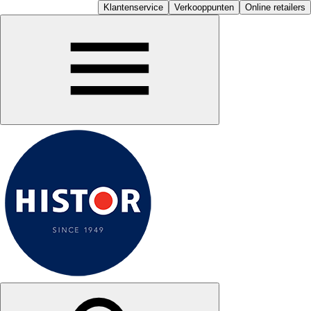
Klantenservice
Verkooppunten
Online retailers