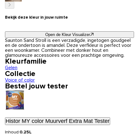
Bekijk deze kleur in jouw ruimte
Open de Kleur Visualizer
Saunton Sand Stroll is een verzadigde, ingetogen goudgeel
en de ondertoon is amandel. Deze verfkleur is perfect voor
een woonkamer. Combineer met donker hout en
glamoureuze accessoires voor een prachtige omgeving.
Kleurfamilie
Gelen
Collectie
Voice of color
Bestel jouw tester
Histor MY color Muurverf Extra Mat Tester
Inhoud:
0.25L