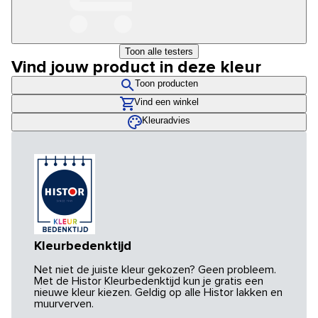
Toon alle testers
Vind jouw product in deze kleur
Toon producten
Vind een winkel
Kleuradvies
Kleurbedenktijd
Net niet de juiste kleur gekozen? Geen probleem.
Met de Histor Kleurbedenktijd kun je gratis een
nieuwe kleur kiezen. Geldig op alle Histor lakken en
muurverven.