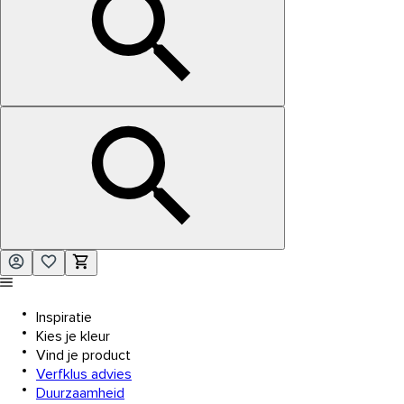
Inspiratie
Kies je kleur
Vind je product
Verfklus advies
Duurzaamheid