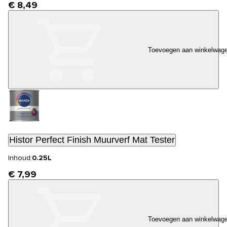
€ 8,49
Toevoegen aan winkelwag
Histor Perfect Finish Muurverf Mat Tester
Inhoud:
0.25L
€ 7,99
Toevoegen aan winkelwag