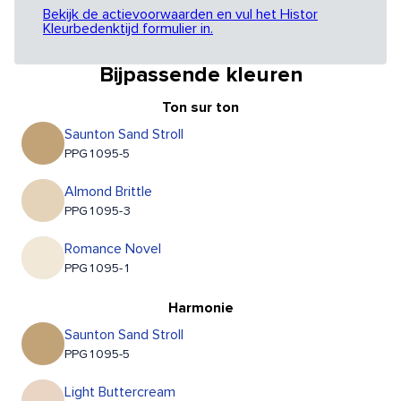
Bekijk de actievoorwaarden en vul het Histor
Kleurbedenktijd formulier in.
Bijpassende kleuren
Ton sur ton
Saunton Sand Stroll
PPG1095-5
Almond Brittle
PPG1095-3
Romance Novel
PPG1095-1
Harmonie
Saunton Sand Stroll
PPG1095-5
Light Buttercream