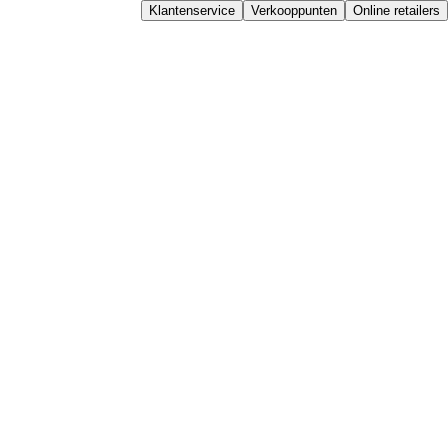
Klantenservice
Verkooppunten
Online retailers