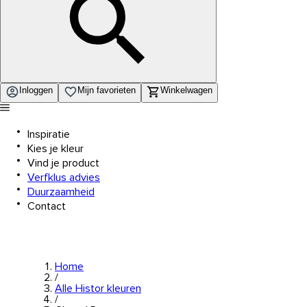
Inloggen
Mijn favorieten
Winkelwagen
Inspiratie
Kies je kleur
Vind je product
Verfklus advies
Duurzaamheid
Contact
Home
/
Alle Histor kleuren
/