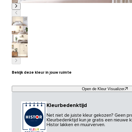
Bekijk deze kleur in jouw ruimte
Open de Kleur Visualizer
Kleurbedenktijd
Net niet de juiste kleur gekozen? Geen p
Kleurbedenktijd kun je gratis een nieuwe kl
Histor lakken en muurverven.