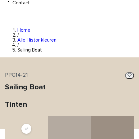
Contact
Home
/
Alle Histor kleuren
/
Sailing Boat
PPG14-21
Sailing Boat
Tinten