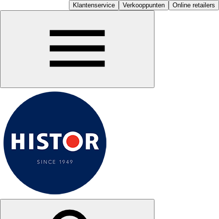
Klantenservice
Verkooppunten
Online retailers