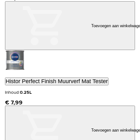
Toevoegen aan winkelwag
Histor Perfect Finish Muurverf Mat Tester
Inhoud:
0.25L
€ 7,99
Toevoegen aan winkelwag