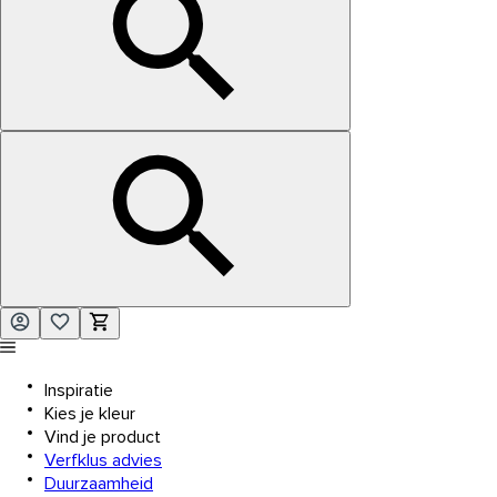
Inspiratie
Kies je kleur
Vind je product
Verfklus advies
Duurzaamheid