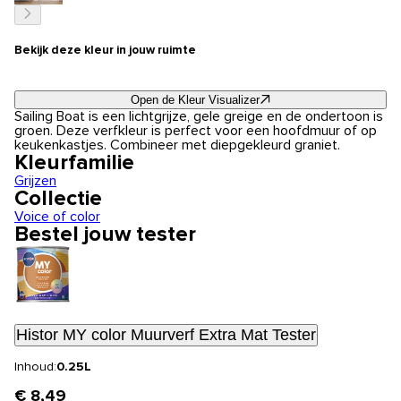
Bekijk deze kleur in jouw ruimte
Open de Kleur Visualizer
Sailing Boat is een lichtgrijze, gele greige en de ondertoon is
groen. Deze verfkleur is perfect voor een hoofdmuur of op
keukenkastjes. Combineer met diepgekleurd graniet.
Kleurfamilie
Grijzen
Collectie
Voice of color
Bestel jouw tester
Histor MY color Muurverf Extra Mat Tester
Inhoud:
0.25L
€ 8,49