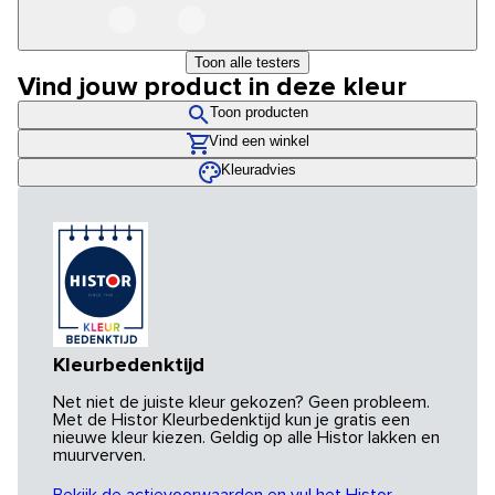
Toon alle testers
Vind jouw product in deze kleur
Toon producten
Vind een winkel
Kleuradvies
Kleurbedenktijd
Net niet de juiste kleur gekozen? Geen probleem.
Met de Histor Kleurbedenktijd kun je gratis een
nieuwe kleur kiezen. Geldig op alle Histor lakken en
muurverven.