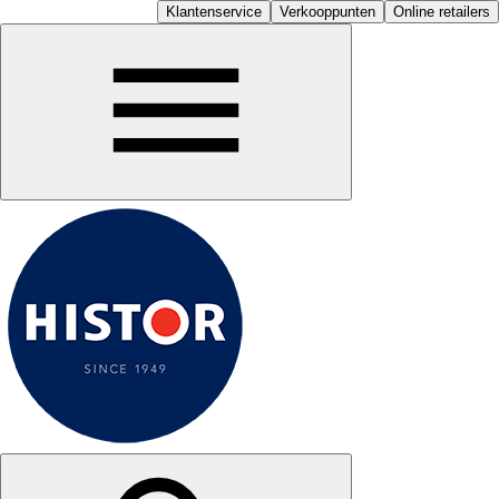
Klantenservice
Verkooppunten
Online retailers