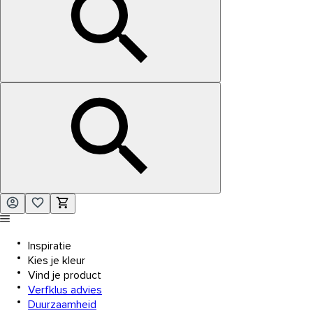
Inspiratie
Kies je kleur
Vind je product
Verfklus advies
Duurzaamheid