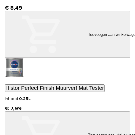
€ 8,49
Toevoegen aan winkelwag
Histor Perfect Finish Muurverf Mat Tester
Inhoud:
0.25L
€ 7,99