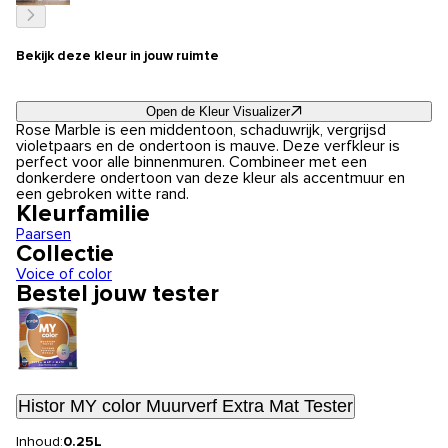
Bekijk deze kleur in jouw ruimte
Open de Kleur Visualizer
Rose Marble is een middentoon, schaduwrijk, vergrijsd
violetpaars en de ondertoon is mauve. Deze verfkleur is
perfect voor alle binnenmuren. Combineer met een
donkerdere ondertoon van deze kleur als accentmuur en
een gebroken witte rand.
Kleurfamilie
Paarsen
Collectie
Voice of color
Bestel jouw tester
Histor MY color Muurverf Extra Mat Tester
Inhoud:
0.25L