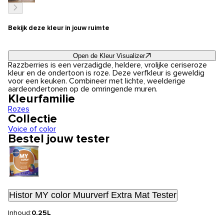
Bekijk deze kleur in jouw ruimte
Open de Kleur Visualizer
Razzberries is een verzadigde, heldere, vrolijke ceriseroze
kleur en de ondertoon is roze. Deze verfkleur is geweldig
voor een keuken. Combineer met lichte, weelderige
aardeondertonen op de omringende muren.
Kleurfamilie
Rozes
Collectie
Voice of color
Bestel jouw tester
Histor MY color Muurverf Extra Mat Tester
Inhoud:
0.25L