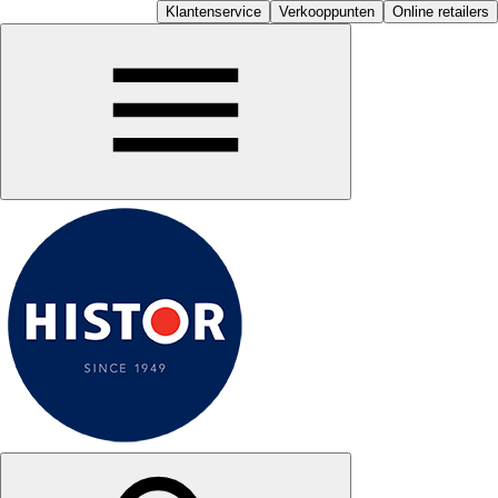
Klantenservice
Verkooppunten
Online retailers