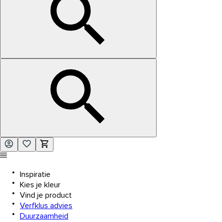
Inspiratie
Kies je kleur
Vind je product
Verfklus advies
Duurzaamheid