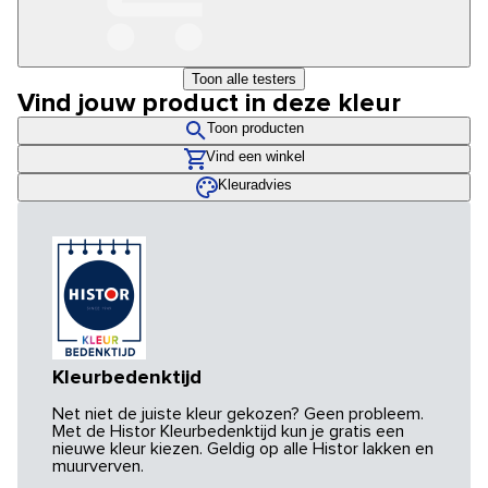
Toon alle testers
Vind jouw product in deze kleur
Toon producten
Vind een winkel
Kleuradvies
Kleurbedenktijd
Net niet de juiste kleur gekozen? Geen probleem.
Met de Histor Kleurbedenktijd kun je gratis een
nieuwe kleur kiezen. Geldig op alle Histor lakken en
muurverven.