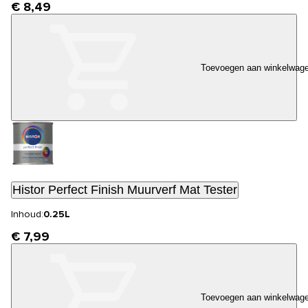
€ 8,49
Toevoegen aan winkelwag
Histor Perfect Finish Muurverf Mat Tester
Inhoud:
0.25L
€ 7,99
Toevoegen aan winkelwag