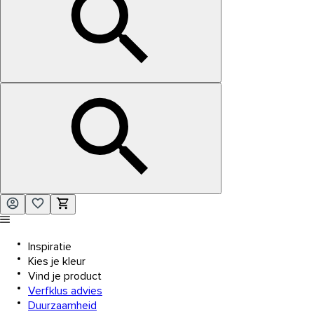
Inspiratie
Kies je kleur
Vind je product
Verfklus advies
Duurzaamheid