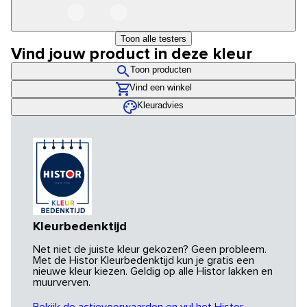
Toon alle testers
Vind jouw product in deze kleur
Toon producten
Vind een winkel
Kleuradvies
Kleurbedenktijd
Net niet de juiste kleur gekozen? Geen probleem.
Met de Histor Kleurbedenktijd kun je gratis een
nieuwe kleur kiezen. Geldig op alle Histor lakken en
muurverven.