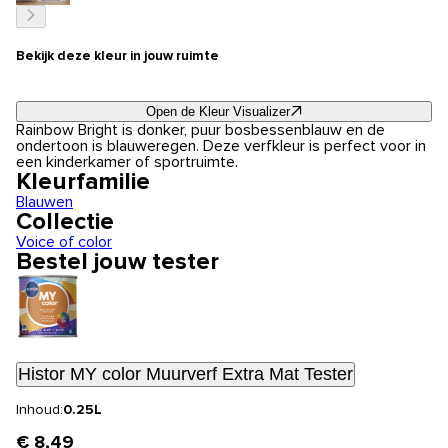
Bekijk deze kleur in jouw ruimte
Open de Kleur Visualizer
Rainbow Bright is donker, puur bosbessenblauw en de
ondertoon is blauweregen. Deze verfkleur is perfect voor in
een kinderkamer of sportruimte.
Kleurfamilie
Blauwen
Collectie
Voice of color
Bestel jouw tester
Histor MY color Muurverf Extra Mat Tester
Inhoud:
0.25L
€ 8,49