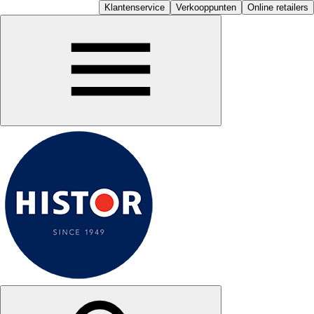
Klantenservice
Verkooppunten
Online retailers