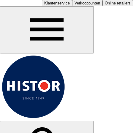
Klantenservice
Verkooppunten
Online retailers