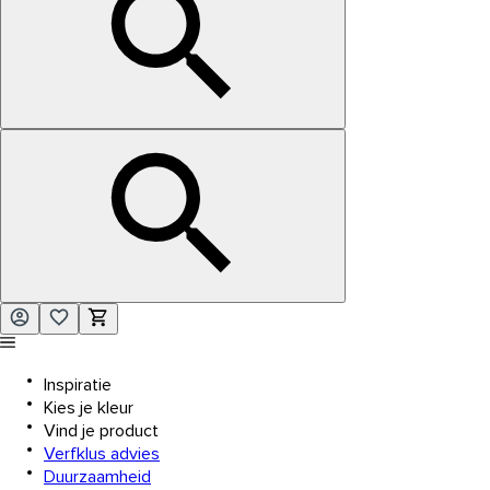
Inspiratie
Kies je kleur
Vind je product
Verfklus advies
Duurzaamheid