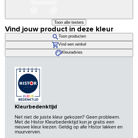
Toon alle testers
Vind jouw product in deze kleur
Toon producten
Vind een winkel
Kleuradvies
Kleurbedenktijd
Net niet de juiste kleur gekozen? Geen probleem.
Met de Histor Kleurbedenktijd kun je gratis een
nieuwe kleur kiezen. Geldig op alle Histor lakken en
muurverven.