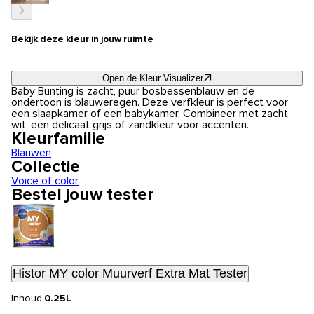
Bekijk deze kleur in jouw ruimte
Open de Kleur Visualizer
Baby Bunting is zacht, puur bosbessenblauw en de
ondertoon is blauweregen. Deze verfkleur is perfect voor
een slaapkamer of een babykamer. Combineer met zacht
wit, een delicaat grijs of zandkleur voor accenten.
Kleurfamilie
Blauwen
Collectie
Voice of color
Bestel jouw tester
Histor MY color Muurverf Extra Mat Tester
Inhoud:
0.25L