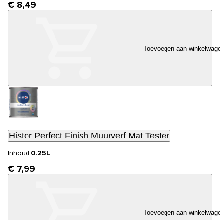
€ 8,49
Toevoegen aan winkelwag
Histor Perfect Finish Muurverf Mat Tester
Inhoud:
0.25L
€ 7,99
Toevoegen aan winkelwag