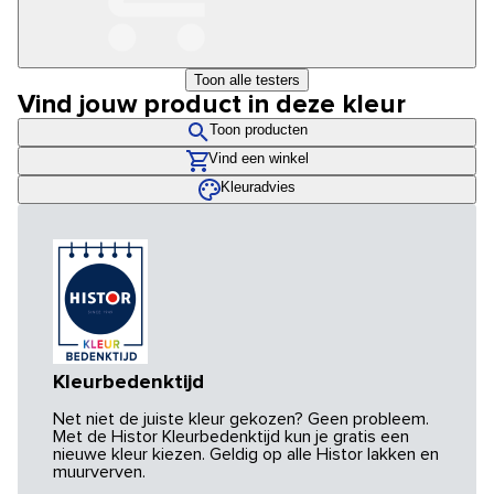
Toon alle testers
Vind jouw product in deze kleur
Toon producten
Vind een winkel
Kleuradvies
Kleurbedenktijd
Net niet de juiste kleur gekozen? Geen probleem.
Met de Histor Kleurbedenktijd kun je gratis een
nieuwe kleur kiezen. Geldig op alle Histor lakken en
muurverven.