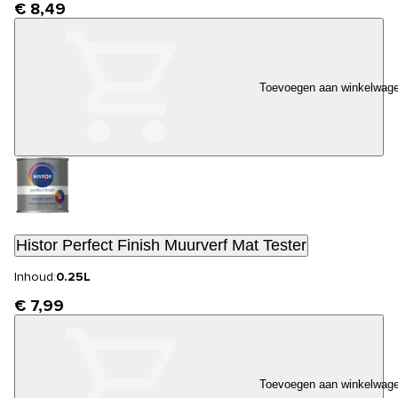
€ 8,49
Toevoegen aan winkelwag
Histor Perfect Finish Muurverf Mat Tester
Inhoud:
0.25L
€ 7,99
Toevoegen aan winkelwag