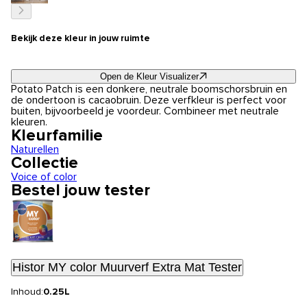
Bekijk deze kleur in jouw ruimte
Open de Kleur Visualizer
Potato Patch is een donkere, neutrale boomschorsbruin en
de ondertoon is cacaobruin. Deze verfkleur is perfect voor
buiten, bijvoorbeeld je voordeur. Combineer met neutrale
kleuren.
Kleurfamilie
Naturellen
Collectie
Voice of color
Bestel jouw tester
Histor MY color Muurverf Extra Mat Tester
Inhoud:
0.25L