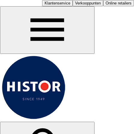
Klantenservice
Verkooppunten
Online retailers