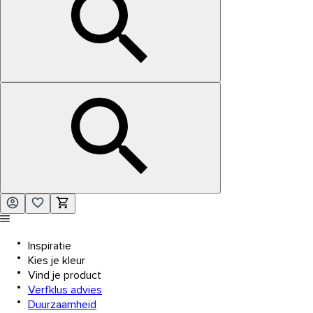
Inspiratie
Kies je kleur
Vind je product
Verfklus advies
Duurzaamheid