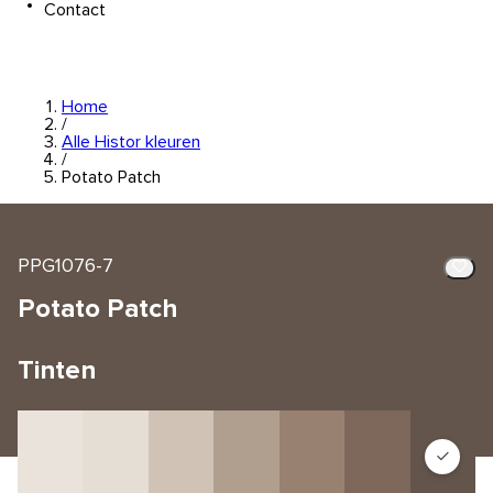
Contact
Home
/
Alle Histor kleuren
/
Potato Patch
PPG1076-7
Potato Patch
Tinten