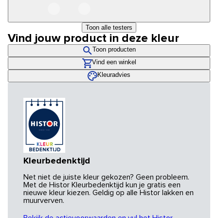
Toon alle testers
Vind jouw product in deze kleur
Toon producten
Vind een winkel
Kleuradvies
Kleurbedenktijd
Net niet de juiste kleur gekozen? Geen probleem.
Met de Histor Kleurbedenktijd kun je gratis een
nieuwe kleur kiezen. Geldig op alle Histor lakken en
muurverven.