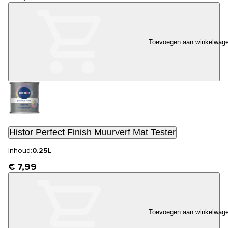
Toevoegen aan winkelwag
Histor Perfect Finish Muurverf Mat Tester
Inhoud:
0.25L
€ 7,99
Toevoegen aan winkelwag