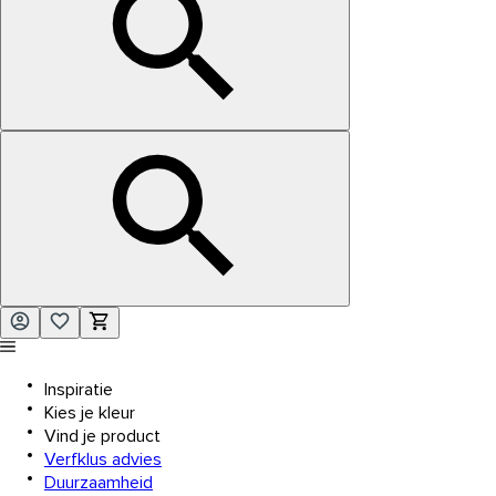
Inspiratie
Kies je kleur
Vind je product
Verfklus advies
Duurzaamheid