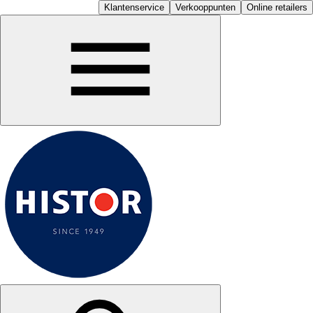
Klantenservice
Verkooppunten
Online retailers