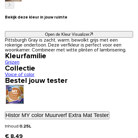
Bekijk deze kleur in jouw ruimte
Open de Kleur Visualizer
Pittsburgh Gray is zacht, warm, bewolkt grijs met een
rokerige ondertoon. Deze verfkleur is perfect voor een
woonkamer. Combineer met witte plinten of lambrisering.
Kleurfamilie
Grijzen
Collectie
Voice of color
Bestel jouw tester
Histor MY color Muurverf Extra Mat Tester
Inhoud:
0.25L
€ 8,49