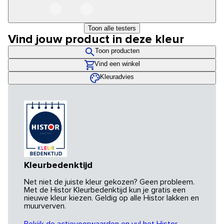
Toon alle testers
Vind jouw product in deze kleur
Toon producten
Vind een winkel
Kleuradvies
Kleurbedenktijd
Net niet de juiste kleur gekozen? Geen probleem.
Met de Histor Kleurbedenktijd kun je gratis een
nieuwe kleur kiezen. Geldig op alle Histor lakken en
muurverven.