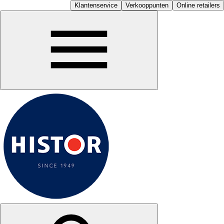
Klantenservice
Verkooppunten
Online retailers