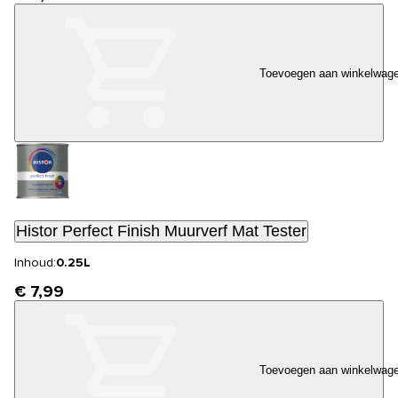
Toevoegen aan winkelwag
Histor Perfect Finish Muurverf Mat Tester
Inhoud:
0.25L
€ 7,99
Toevoegen aan winkelwag