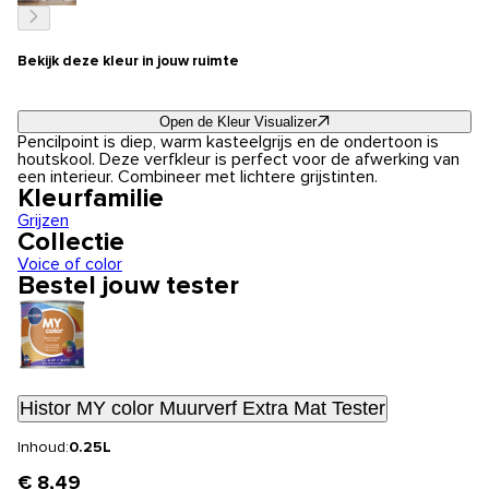
Bekijk deze kleur in jouw ruimte
Open de Kleur Visualizer
Pencilpoint is diep, warm kasteelgrijs en de ondertoon is
houtskool. Deze verfkleur is perfect voor de afwerking van
een interieur. Combineer met lichtere grijstinten.
Kleurfamilie
Grijzen
Collectie
Voice of color
Bestel jouw tester
Histor MY color Muurverf Extra Mat Tester
Inhoud:
0.25L
€ 8,49