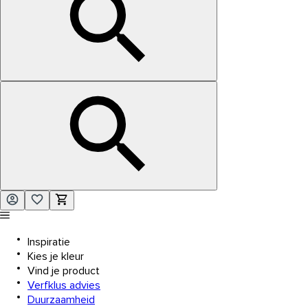
Inspiratie
Kies je kleur
Vind je product
Verfklus advies
Duurzaamheid