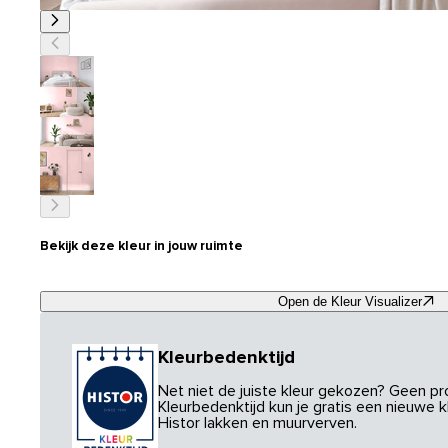
Bekijk deze kleur in jouw ruimte
Open de Kleur Visualizer
Kleurbedenktijd
Net niet de juiste kleur gekozen? Geen p
Kleurbedenktijd kun je gratis een nieuwe kl
Histor lakken en muurverven.