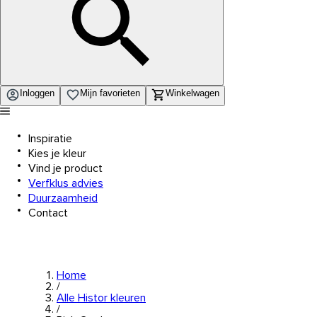
Inloggen
Mijn favorieten
Winkelwagen
Inspiratie
Kies je kleur
Vind je product
Verfklus advies
Duurzaamheid
Contact
Home
/
Alle Histor kleuren
/