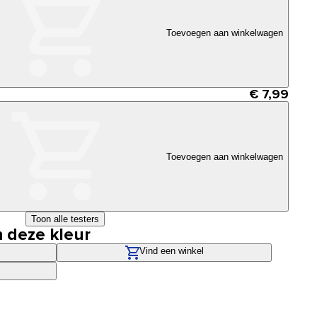
Toevoegen aan winkelwagen
€ 7,99
Toevoegen aan winkelwagen
Toon alle testers
n deze kleur
Vind een winkel