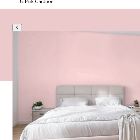
Pink Cardoon