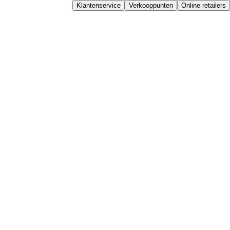
Klantenservice
Verkooppunten
Online retailers