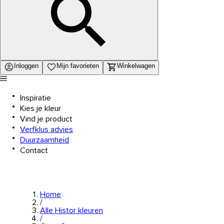
Inloggen
Mijn favorieten
Winkelwagen
Inspiratie
Kies je kleur
Vind je product
Verfklus advies
Duurzaamheid
Contact
Home
/
Alle Histor kleuren
/