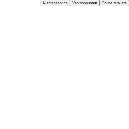
Klantenservice
Verkooppunten
Online retailers