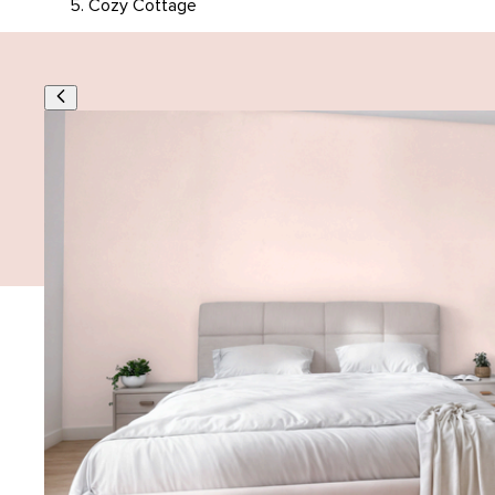
Cozy Cottage