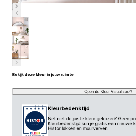
Bekijk deze kleur in jouw ruimte
Open de Kleur Visualizer
Kleurbedenktijd
Net niet de juiste kleur gekozen? Geen p
Kleurbedenktijd kun je gratis een nieuwe kl
Histor lakken en muurverven.