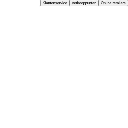
Klantenservice
Verkooppunten
Online retailers