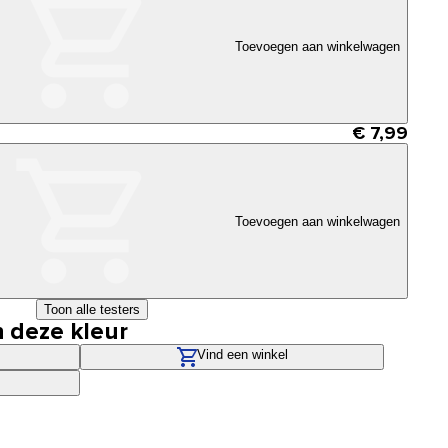
Toevoegen aan winkelwagen
€ 7,99
Toevoegen aan winkelwagen
Toon alle testers
n deze kleur
Vind een winkel