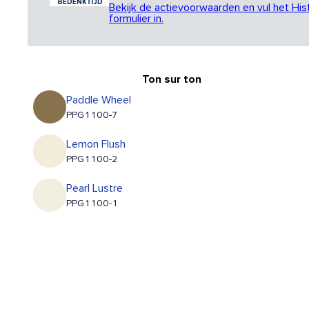
Bekijk de actievoorwaarden en vul het His
formulier in.
Ton sur ton
Paddle Wheel
PPG1100-7
Lemon Flush
PPG1100-2
Pearl Lustre
PPG1100-1