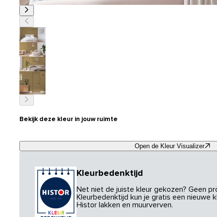
Bekijk deze kleur in jouw ruimte
Open de Kleur Visualizer
Kleurbedenktijd
Net niet de juiste kleur gekozen? Geen p
Kleurbedenktijd kun je gratis een nieuwe kl
Histor lakken en muurverven.