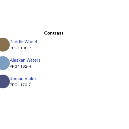
Contrast
Paddle Wheel
PPG1100-7
Alaskan Waters
PPG1162-4
Roman Violet
PPG1170-7