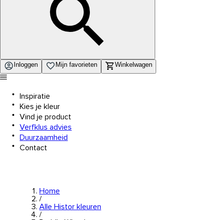
Inloggen
Mijn favorieten
Winkelwagen
Inspiratie
Kies je kleur
Vind je product
Verfklus advies
Duurzaamheid
Contact
Home
/
Alle Histor kleuren
/