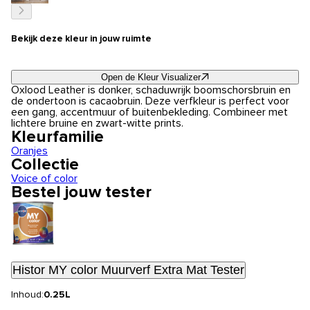
Bekijk deze kleur in jouw ruimte
Open de Kleur Visualizer
Oxlood Leather is donker, schaduwrijk boomschorsbruin en
de ondertoon is cacaobruin. Deze verfkleur is perfect voor
een gang, accentmuur of buitenbekleding. Combineer met
lichtere bruine en zwart-witte prints.
Kleurfamilie
Oranjes
Collectie
Voice of color
Bestel jouw tester
Histor MY color Muurverf Extra Mat Tester
Inhoud:
0.25L