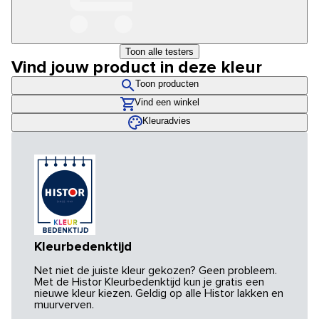
Toon alle testers
Vind jouw product in deze kleur
Toon producten
Vind een winkel
Kleuradvies
Kleurbedenktijd
Net niet de juiste kleur gekozen? Geen probleem.
Met de Histor Kleurbedenktijd kun je gratis een
nieuwe kleur kiezen. Geldig op alle Histor lakken en
muurverven.