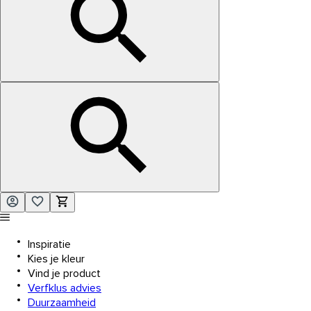
Inspiratie
Kies je kleur
Vind je product
Verfklus advies
Duurzaamheid