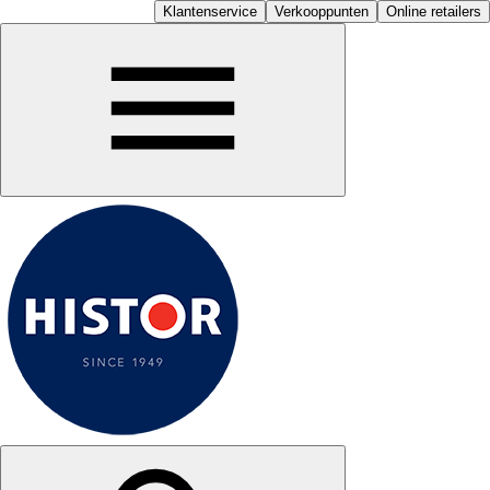
Klantenservice
Verkooppunten
Online retailers