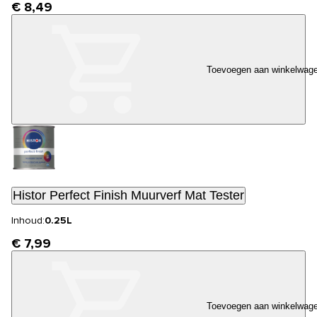
€ 8,49
Toevoegen aan winkelwag
Histor Perfect Finish Muurverf Mat Tester
Inhoud:
0.25L
€ 7,99
Toevoegen aan winkelwag