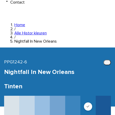
Contact
Home
/
Alle Histor kleuren
/
Nightfall In New Orleans
PPG1242-6
Nightfall In New Orleans
Tinten