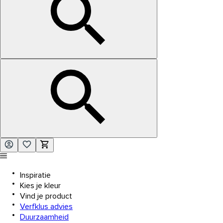
Inspiratie
Kies je kleur
Vind je product
Verfklus advies
Duurzaamheid