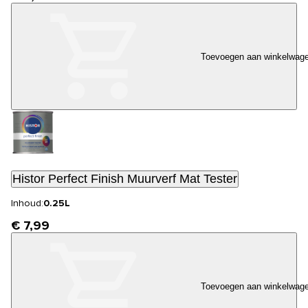
Toevoegen aan winkelwag
Histor Perfect Finish Muurverf Mat Tester
Inhoud:
0.25L
€ 7,99
Toevoegen aan winkelwag