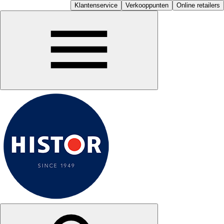
Klantenservice
Verkooppunten
Online retailers