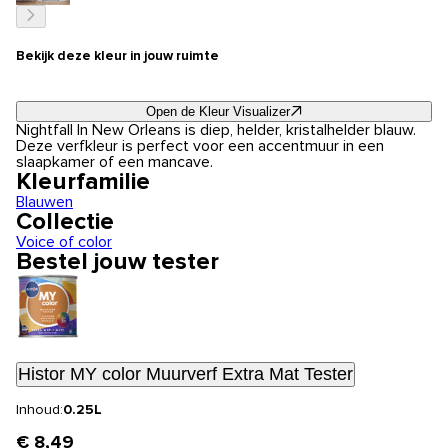
Bekijk deze kleur in jouw ruimte
Open de Kleur Visualizer
Nightfall In New Orleans is diep, helder, kristalhelder blauw.
Deze verfkleur is perfect voor een accentmuur in een
slaapkamer of een mancave.
Kleurfamilie
Blauwen
Collectie
Voice of color
Bestel jouw tester
Histor MY color Muurverf Extra Mat Tester
Inhoud:
0.25L
€ 8,49