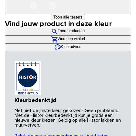
Toon alle testers
Vind jouw product in deze kleur
Toon producten
Vind een winkel
Kleuradvies
Kleurbedenktijd
Net niet de juiste kleur gekozen? Geen probleem.
Met de Histor Kleurbedenktijd kun je gratis een
nieuwe kleur kiezen. Geldig op alle Histor lakken en
muurverven.