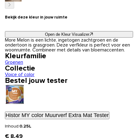
Bekijk deze kleur in jouw ruimte
Open de Kleur Visualizer
More Melon is een lichte, ingetogen zachtgroen en de
ondertoon is grasgroen. Deze verfkleur is perfect voor een
woonruimte. Combineer met details van bloemaccenten.
Kleurfamilie
Groenen
Collectie
Voice of color
Bestel jouw tester
Histor MY color Muurverf Extra Mat Tester
Inhoud:
0.25L
€ 8,49