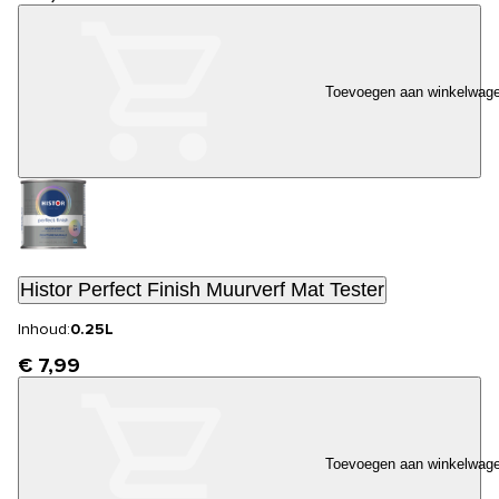
Toevoegen aan winkelwag
Histor Perfect Finish Muurverf Mat Tester
Inhoud:
0.25L
€ 7,99
Toevoegen aan winkelwag