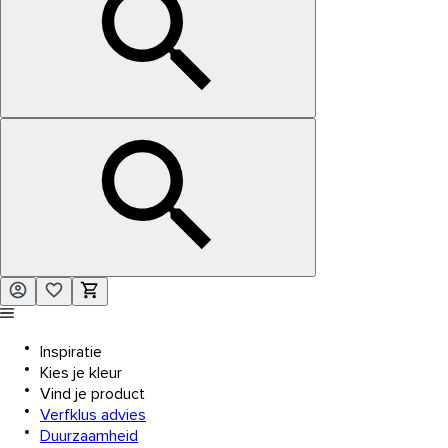
Inspiratie
Kies je kleur
Vind je product
Verfklus advies
Duurzaamheid