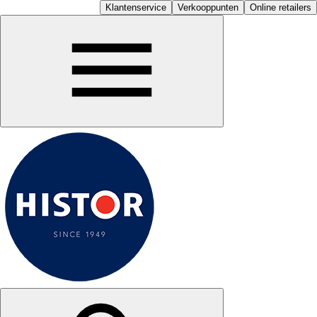
Klantenservice
Verkooppunten
Online retailers