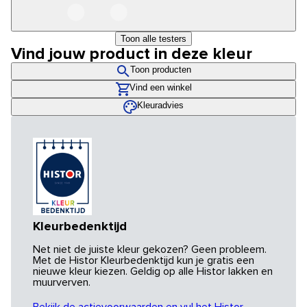
Toon alle testers
Vind jouw product in deze kleur
Toon producten
Vind een winkel
Kleuradvies
Kleurbedenktijd
Net niet de juiste kleur gekozen? Geen probleem.
Met de Histor Kleurbedenktijd kun je gratis een
nieuwe kleur kiezen. Geldig op alle Histor lakken en
muurverven.