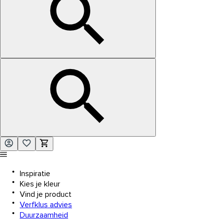
Inspiratie
Kies je kleur
Vind je product
Verfklus advies
Duurzaamheid