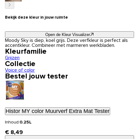
Bekijk deze kleur in jouw ruimte
Open de Kleur Visualizer
Moody Sky is diep, koel grijs. Deze verfkleur is perfect als
accentkleur. Combineer met marmeren werkbladen.
Kleurfamilie
Grijzen
Collectie
Voice of color
Bestel jouw tester
Histor MY color Muurverf Extra Mat Tester
Inhoud:
0.25L
€ 8,49