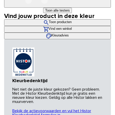
Toon alle testers
Vind jouw product in deze kleur
Toon producten
Vind een winkel
Kleuradvies
Kleurbedenktijd
Net niet de juiste kleur gekozen? Geen probleem.
Met de Histor Kleurbedenktijd kun je gratis een
nieuwe kleur kiezen. Geldig op alle Histor lakken en
muurverven.
Bekijk de actievoorwaarden en vul het Histor