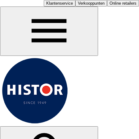
Klantenservice
Verkooppunten
Online retailers