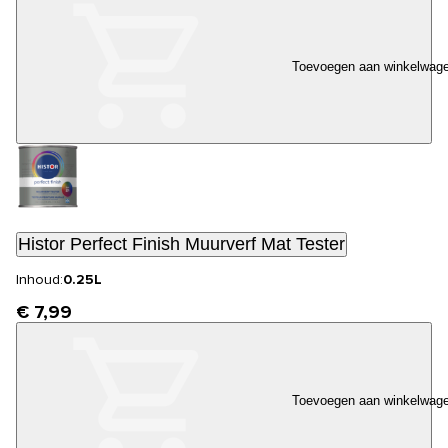
Toevoegen aan winkelwag
Histor Perfect Finish Muurverf Mat Tester
Inhoud:
0.25L
€ 7,99
Toevoegen aan winkelwag