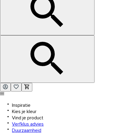
Inspiratie
Kies je kleur
Vind je product
Verfklus advies
Duurzaamheid