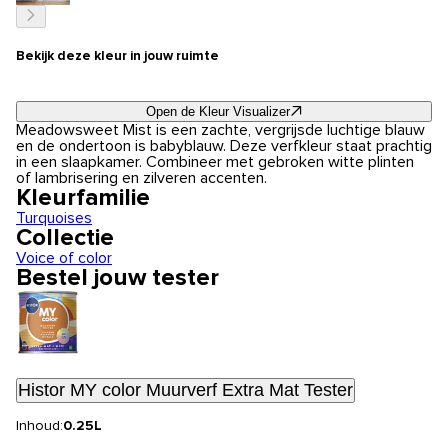
Bekijk deze kleur in jouw ruimte
Open de Kleur Visualizer
Meadowsweet Mist is een zachte, vergrijsde luchtige blauw
en de ondertoon is babyblauw. Deze verfkleur staat prachtig
in een slaapkamer. Combineer met gebroken witte plinten
of lambrisering en zilveren accenten.
Kleurfamilie
Turquoises
Collectie
Voice of color
Bestel jouw tester
Histor MY color Muurverf Extra Mat Tester
Inhoud:
0.25L