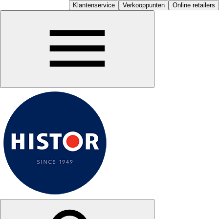
Klantenservice
Verkooppunten
Online retailers