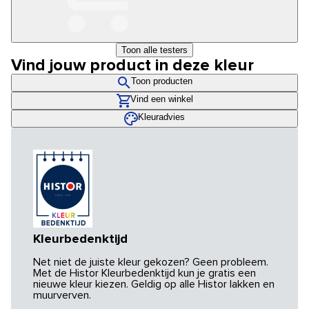
Toon alle testers
Vind jouw product in deze kleur
Toon producten
Vind een winkel
Kleuradvies
Kleurbedenktijd
Net niet de juiste kleur gekozen? Geen probleem.
Met de Histor Kleurbedenktijd kun je gratis een
nieuwe kleur kiezen. Geldig op alle Histor lakken en
muurverven.