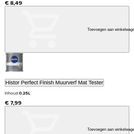
€ 8,49
Toevoegen aan winkelwag
Histor Perfect Finish Muurverf Mat Tester
Inhoud:
0.25L
€ 7,99
Toevoegen aan winkelwag