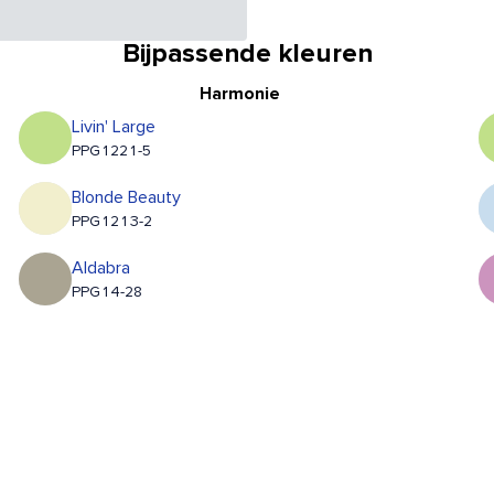
Bijpassende kleuren
Harmonie
Livin' Large
PPG1221-5
Blonde Beauty
PPG1213-2
Aldabra
PPG14-28