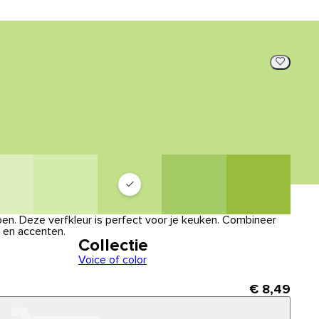
groen. Deze verfkleur is perfect voor je keuken. Combineer
g en accenten.
Collectie
Voice of color
€ 8,49