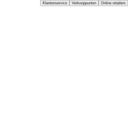
Klantenservice
Verkooppunten
Online retailers