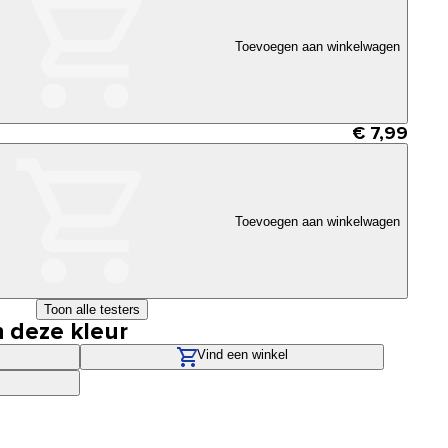
Toevoegen aan winkelwagen
€ 7,99
Toevoegen aan winkelwagen
Toon alle testers
n deze kleur
Vind een winkel