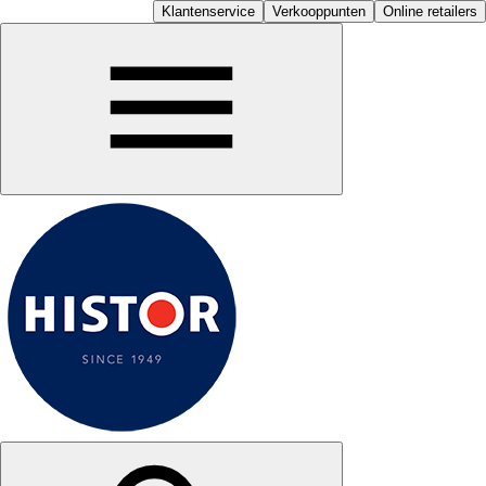
Klantenservice
Verkooppunten
Online retailers