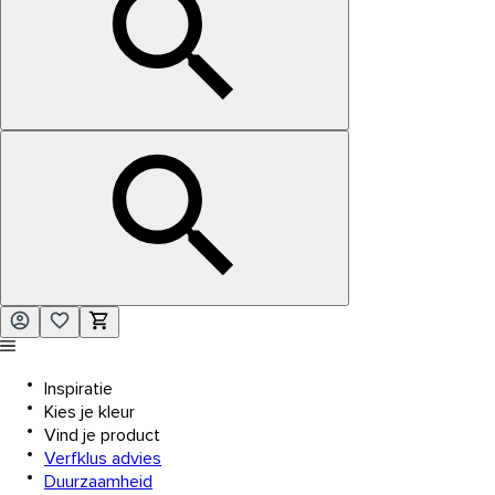
Inspiratie
Kies je kleur
Vind je product
Verfklus advies
Duurzaamheid