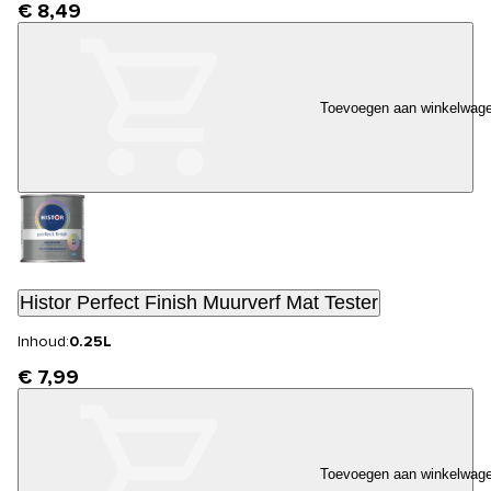
€ 8,49
Toevoegen aan winkelwag
Histor Perfect Finish Muurverf Mat Tester
Inhoud:
0.25L
€ 7,99
Toevoegen aan winkelwag