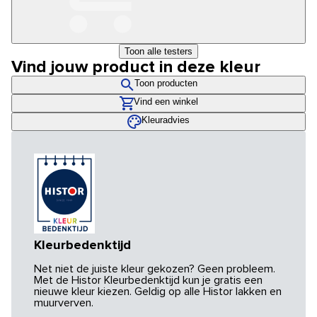
Toon alle testers
Vind jouw product in deze kleur
Toon producten
Vind een winkel
Kleuradvies
Kleurbedenktijd
Net niet de juiste kleur gekozen? Geen probleem.
Met de Histor Kleurbedenktijd kun je gratis een
nieuwe kleur kiezen. Geldig op alle Histor lakken en
muurverven.