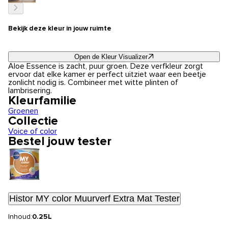
Bekijk deze kleur in jouw ruimte
Open de Kleur Visualizer
Aloe Essence is zacht, puur groen. Deze verfkleur zorgt
ervoor dat elke kamer er perfect uitziet waar een beetje
zonlicht nodig is. Combineer met witte plinten of
lambrisering.
Kleurfamilie
Groenen
Collectie
Voice of color
Bestel jouw tester
Histor MY color Muurverf Extra Mat Tester
Inhoud:
0.25L