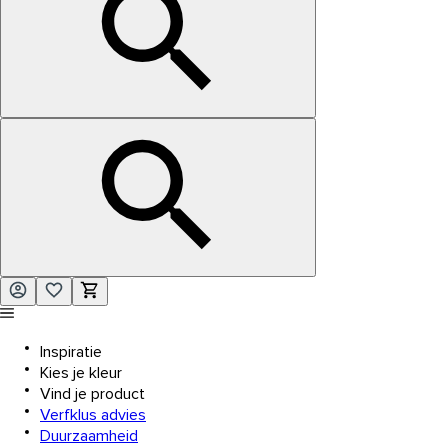
Inspiratie
Kies je kleur
Vind je product
Verfklus advies
Duurzaamheid