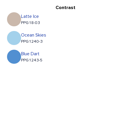
Contrast
Latte Ice
PPG18-03
Ocean Skies
PPG1240-3
Blue Dart
PPG1243-5