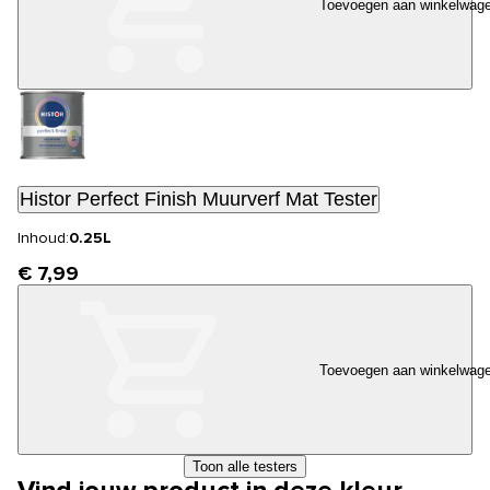
Toevoegen aan winkelwag
Histor Perfect Finish Muurverf Mat Tester
Inhoud:
0.25L
€ 7,99
Toevoegen aan winkelwag
Toon alle testers