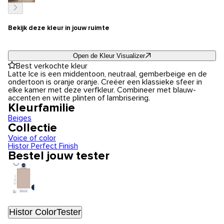
Bekijk deze kleur in jouw ruimte
Open de Kleur Visualizer
Best verkochte kleur
Latte Ice is een middentoon, neutraal, gemberbeige en de
ondertoon is oranje oranje. Creëer een klassieke sfeer in
elke kamer met deze verfkleur. Combineer met blauw-
accenten en witte plinten of lambrisering.
Kleurfamilie
Beiges
Collectie
Voice of color
Histor Perfect Finish
Bestel jouw tester
Histor ColorTester