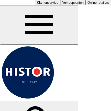
Klantenservice
Verkooppunten
Online retailers