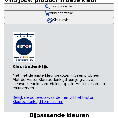
Vind jouw product in deze kleur
Toon producten
Vind een winkel
Kleuradvies
Kleurbedenktijd
Net niet de juiste kleur gekozen? Geen probleem.
Met de Histor Kleurbedenktijd kun je gratis een
nieuwe kleur kiezen. Geldig op alle Histor lakken en
muurverven.
Bekijk de actievoorwaarden en vul het Histor
Kleurbedenktijd formulier in.
Bijpassende kleuren