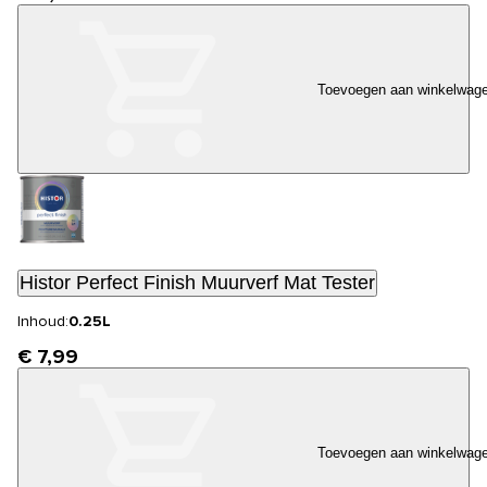
Toevoegen aan winkelwag
Histor Perfect Finish Muurverf Mat Tester
Inhoud:
0.25L
€ 7,99
Toevoegen aan winkelwag