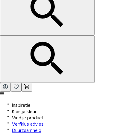
Inspiratie
Kies je kleur
Vind je product
Verfklus advies
Duurzaamheid