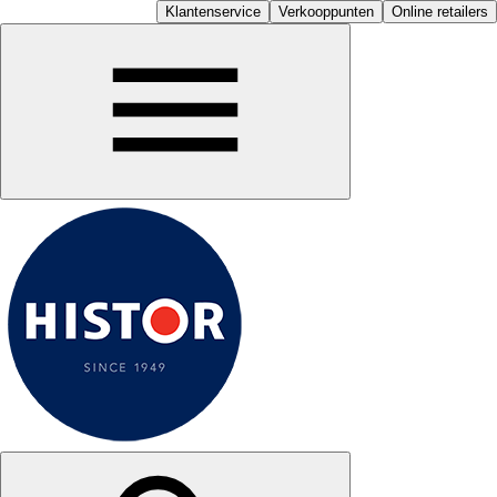
Klantenservice
Verkooppunten
Online retailers