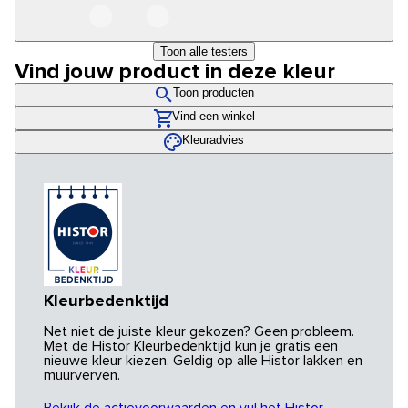
Toon alle testers
Vind jouw product in deze kleur
Toon producten
Vind een winkel
Kleuradvies
Kleurbedenktijd
Net niet de juiste kleur gekozen? Geen probleem.
Met de Histor Kleurbedenktijd kun je gratis een
nieuwe kleur kiezen. Geldig op alle Histor lakken en
muurverven.