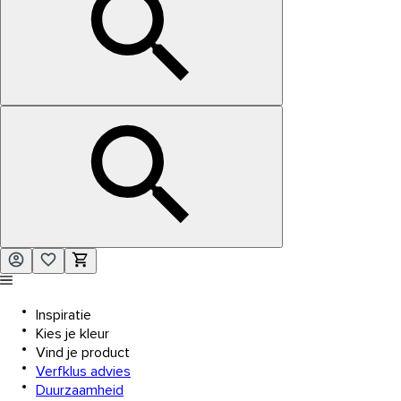
Inspiratie
Kies je kleur
Vind je product
Verfklus advies
Duurzaamheid