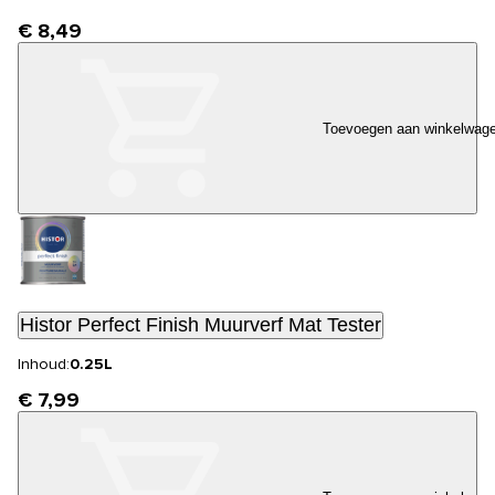
€ 8,49
Toevoegen aan winkelwag
Histor Perfect Finish Muurverf Mat Tester
Inhoud:
0.25L
€ 7,99