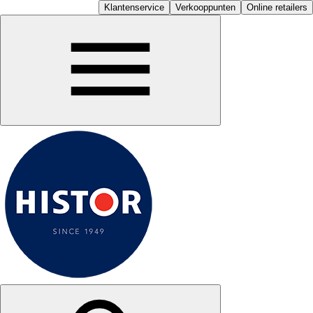
Klantenservice
Verkooppunten
Online retailers