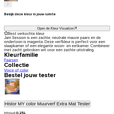
Bekijk deze kleur in jouw ruimte
Open de Kleur Visualizer
Best verkochte kleur
Jam Session is een zachte, neutrale mauve paars en de
ondertoon is magenta. Deze verfkleur is perfect voor een
slaapkamer of een elegante woon- en eetkamer. Combineer
met zacht gebroken wit voor een zachte uitstraling.
Kleurfamilie
Paarsen
Collectie
Voice of color
Bestel jouw tester
Histor MY color Muurverf Extra Mat Tester
Inhoud:
0.25L