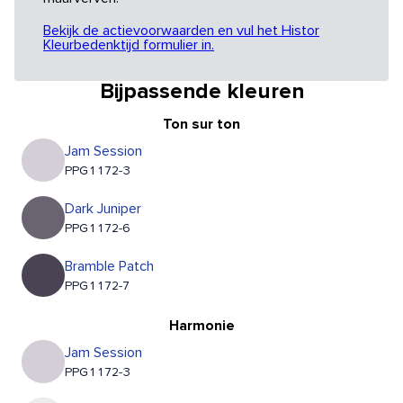
Bekijk de actievoorwaarden en vul het Histor
Kleurbedenktijd formulier in.
Bijpassende kleuren
Ton sur ton
Jam Session
PPG1172-3
Dark Juniper
PPG1172-6
Bramble Patch
PPG1172-7
Harmonie
Jam Session
PPG1172-3