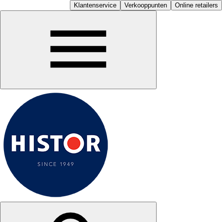
Klantenservice
Verkooppunten
Online retailers