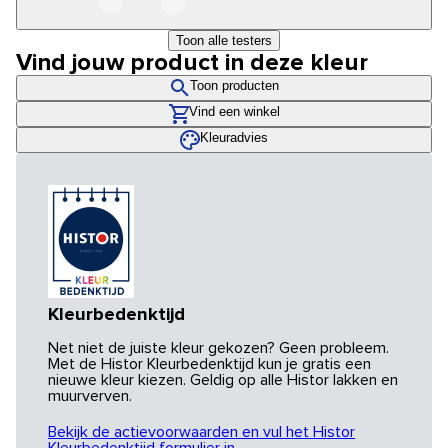
Toon alle testers
Vind jouw product in deze kleur
Toon producten
Vind een winkel
Kleuradvies
Kleurbedenktijd
Net niet de juiste kleur gekozen? Geen probleem.
Met de Histor Kleurbedenktijd kun je gratis een
nieuwe kleur kiezen. Geldig op alle Histor lakken en
muurverven.
Bekijk de actievoorwaarden en vul het Histor