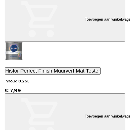
Toevoegen aan winkelwag
Histor Perfect Finish Muurverf Mat Tester
Inhoud:
0.25L
€ 7,99
Toevoegen aan winkelwag