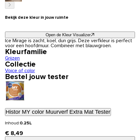
Bekijk deze kleur in jouw ruimte
Open de Kleur Visualizer
Ice Mirage is zacht, koel, dun grijs. Deze verfkleur is perfect
voor een hoofdmuur. Combineer met blauwgroen.
Kleurfamilie
Grijzen
Collectie
Voice of color
Bestel jouw tester
Histor MY color Muurverf Extra Mat Tester
Inhoud:
0.25L
€ 8,49