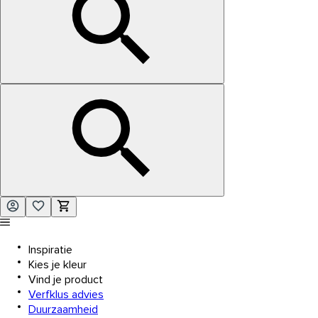
Inspiratie
Kies je kleur
Vind je product
Verfklus advies
Duurzaamheid