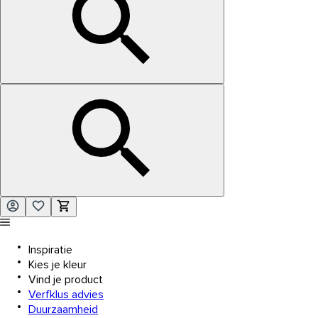
Inspiratie
Kies je kleur
Vind je product
Verfklus advies
Duurzaamheid