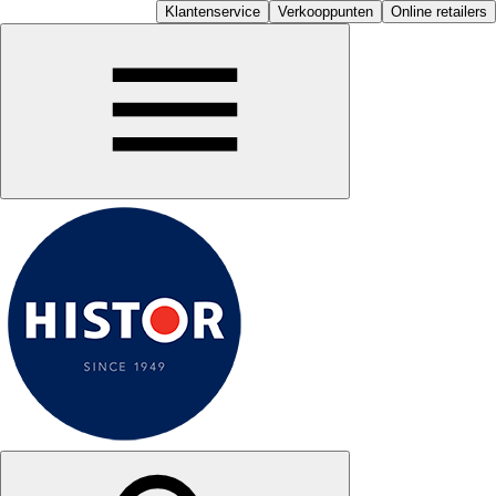
Klantenservice
Verkooppunten
Online retailers