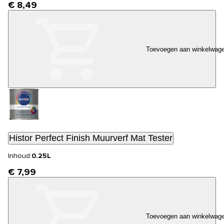
€ 8,49
Toevoegen aan winkelwag
Histor Perfect Finish Muurverf Mat Tester
Inhoud:
0.25L
€ 7,99
Toevoegen aan winkelwag