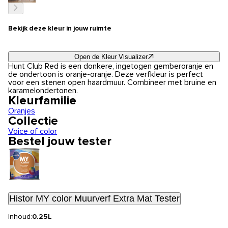
Bekijk deze kleur in jouw ruimte
Open de Kleur Visualizer
Hunt Club Red is een donkere, ingetogen gemberoranje en
de ondertoon is oranje-oranje. Deze verfkleur is perfect
voor een stenen open haardmuur. Combineer met bruine en
karamelondertonen.
Kleurfamilie
Oranjes
Collectie
Voice of color
Bestel jouw tester
Histor MY color Muurverf Extra Mat Tester
Inhoud:
0.25L