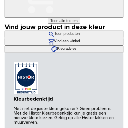
Toon alle testers
Vind jouw product in deze kleur
Toon producten
Vind een winkel
Kleuradvies
Kleurbedenktijd
Net niet de juiste kleur gekozen? Geen probleem.
Met de Histor Kleurbedenktijd kun je gratis een
nieuwe kleur kiezen. Geldig op alle Histor lakken en
muurverven.