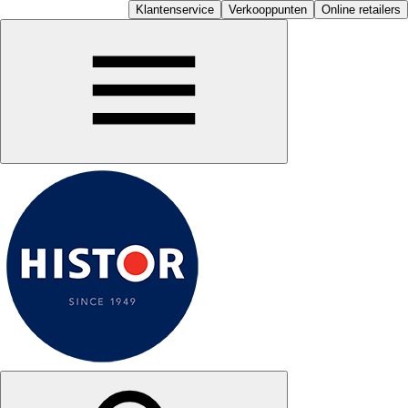
Klantenservice
Verkooppunten
Online retailers