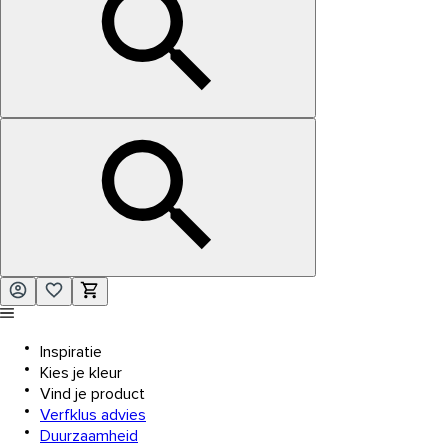
Inspiratie
Kies je kleur
Vind je product
Verfklus advies
Duurzaamheid