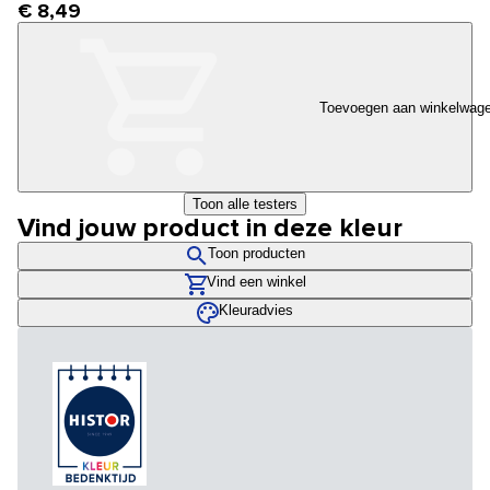
€ 8,49
Toevoegen aan winkelwag
Toon alle testers
Vind jouw product in deze kleur
Toon producten
Vind een winkel
Kleuradvies