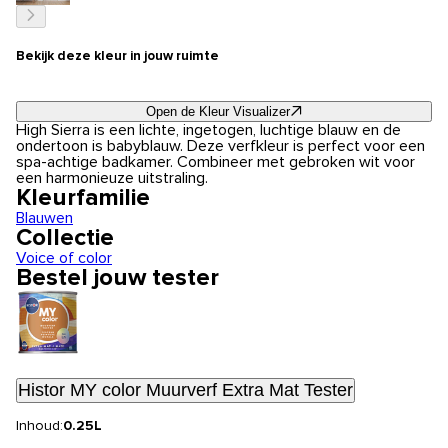
Bekijk deze kleur in jouw ruimte
Open de Kleur Visualizer
High Sierra is een lichte, ingetogen, luchtige blauw en de
ondertoon is babyblauw. Deze verfkleur is perfect voor een
spa-achtige badkamer. Combineer met gebroken wit voor
een harmonieuze uitstraling.
Kleurfamilie
Blauwen
Collectie
Voice of color
Bestel jouw tester
Histor MY color Muurverf Extra Mat Tester
Inhoud:
0.25L