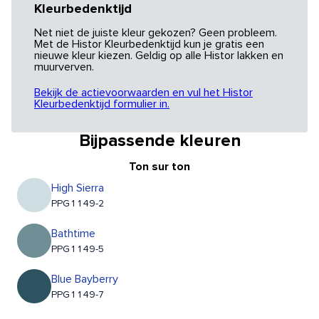
Kleurbedenktijd
Net niet de juiste kleur gekozen? Geen probleem.
Met de Histor Kleurbedenktijd kun je gratis een
nieuwe kleur kiezen. Geldig op alle Histor lakken en
muurverven.
Bekijk de actievoorwaarden en vul het Histor
Kleurbedenktijd formulier in.
Bijpassende kleuren
Ton sur ton
High Sierra
PPG1149-2
Bathtime
PPG1149-5
Blue Bayberry
PPG1149-7