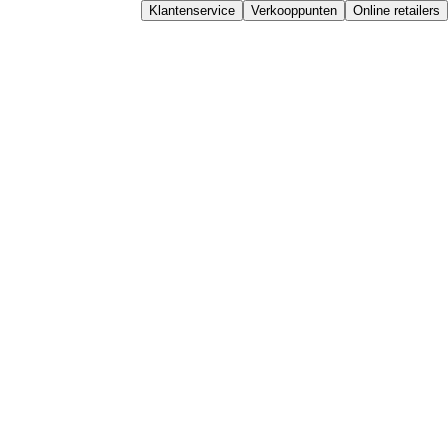
Klantenservice
Verkooppunten
Online retailers