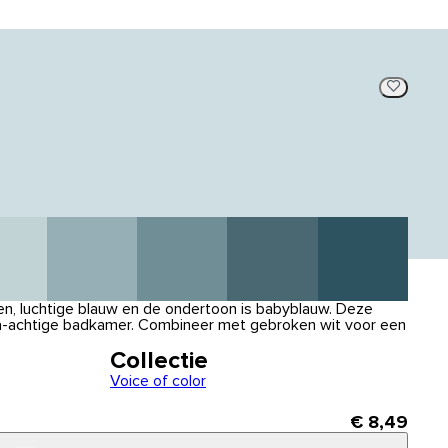
ogen, luchtige blauw en de ondertoon is babyblauw. Deze
spa-achtige badkamer. Combineer met gebroken wit voor een
Collectie
Voice of color
€ 8,49