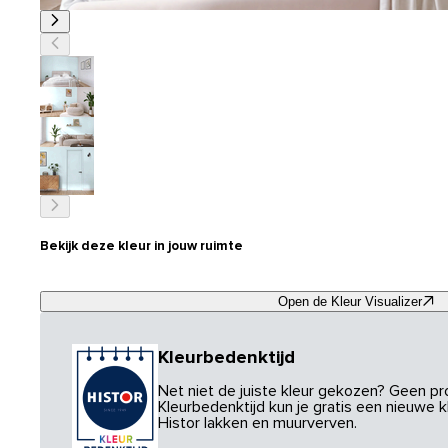
Bekijk deze kleur in jouw ruimte
Open de Kleur Visualizer
Kleurbedenktijd
Net niet de juiste kleur gekozen? Geen p
Kleurbedenktijd kun je gratis een nieuwe kl
Histor lakken en muurverven.