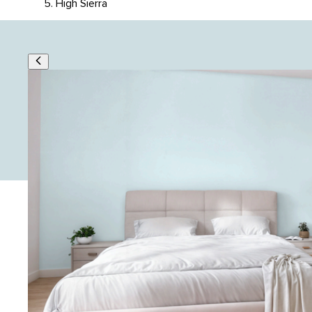
High Sierra