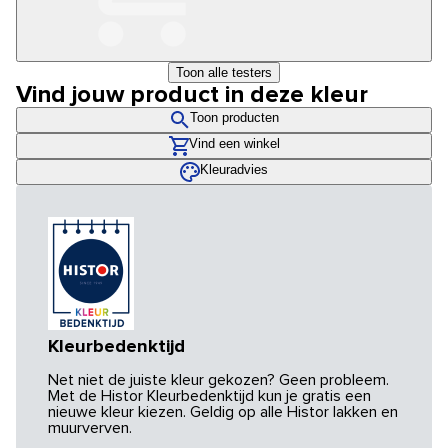
Toon alle testers
Vind jouw product in deze kleur
Toon producten
Vind een winkel
Kleuradvies
Kleurbedenktijd
Net niet de juiste kleur gekozen? Geen probleem.
Met de Histor Kleurbedenktijd kun je gratis een
nieuwe kleur kiezen. Geldig op alle Histor lakken en
muurverven.