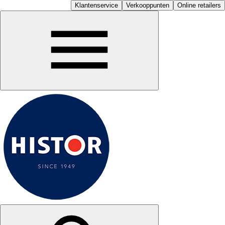
Klantenservice
Verkooppunten
Online retailers