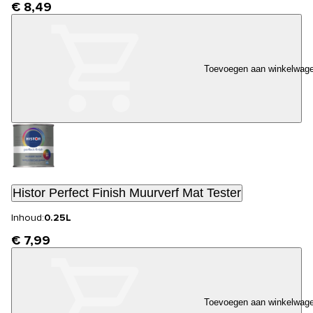
€ 8,49
Toevoegen aan winkelwag
Histor Perfect Finish Muurverf Mat Tester
Inhoud:
0.25L
€ 7,99
Toevoegen aan winkelwag