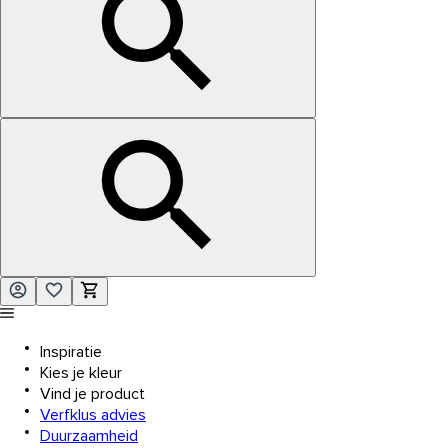
Inspiratie
Kies je kleur
Vind je product
Verfklus advies
Duurzaamheid