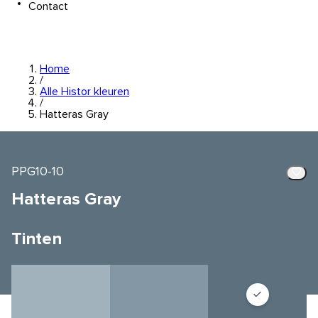
Contact
Home
/
Alle Histor kleuren
/
Hatteras Gray
PPG10-10
Hatteras Gray
Tinten