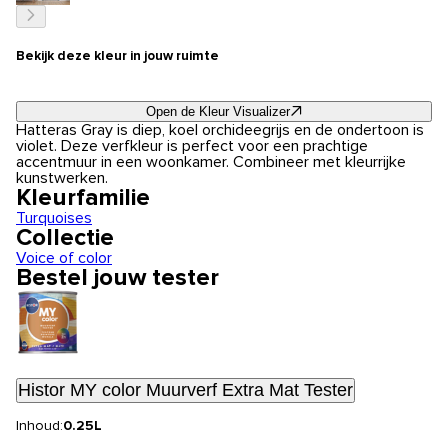
Bekijk deze kleur in jouw ruimte
Open de Kleur Visualizer
Hatteras Gray is diep, koel orchideegrijs en de ondertoon is
violet. Deze verfkleur is perfect voor een prachtige
accentmuur in een woonkamer. Combineer met kleurrijke
kunstwerken.
Kleurfamilie
Turquoises
Collectie
Voice of color
Bestel jouw tester
Histor MY color Muurverf Extra Mat Tester
Inhoud:
0.25L