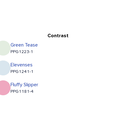
Contrast
Green Tease
PPG1223-1
Elevenses
PPG1241-1
Fluffy Slipper
PPG1181-4