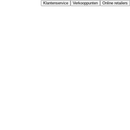
Klantenservice
Verkooppunten
Online retailers