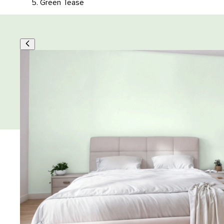
Green Tease