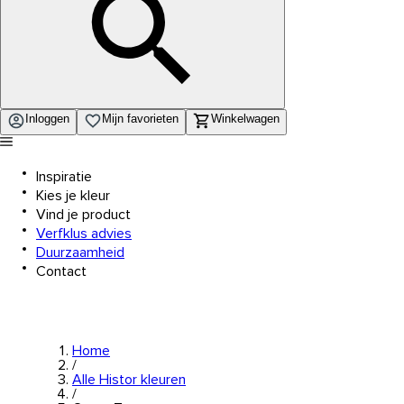
Inloggen
Mijn favorieten
Winkelwagen
Inspiratie
Kies je kleur
Vind je product
Verfklus advies
Duurzaamheid
Contact
Home
/
Alle Histor kleuren
/