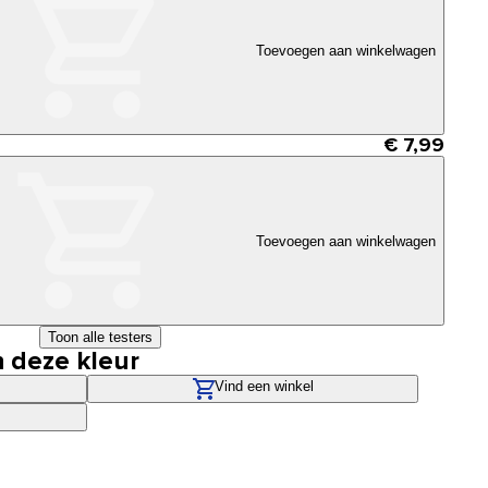
Toevoegen aan winkelwagen
€ 7,99
Toevoegen aan winkelwagen
Toon alle testers
n deze kleur
Vind een winkel