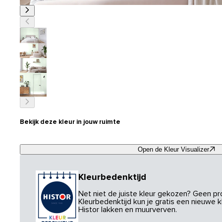
Bekijk deze kleur in jouw ruimte
Open de Kleur Visualizer
Kleurbedenktijd
Net niet de juiste kleur gekozen? Geen p
Kleurbedenktijd kun je gratis een nieuwe kl
Histor lakken en muurverven.